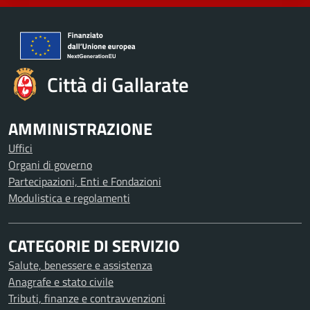
Città di Gallarate
AMMINISTRAZIONE
Uffici
Organi di governo
Partecipazioni, Enti e Fondazioni
Modulistica e regolamenti
CATEGORIE DI SERVIZIO
Salute, benessere e assistenza
Anagrafe e stato civile
Tributi, finanze e contravvenzioni