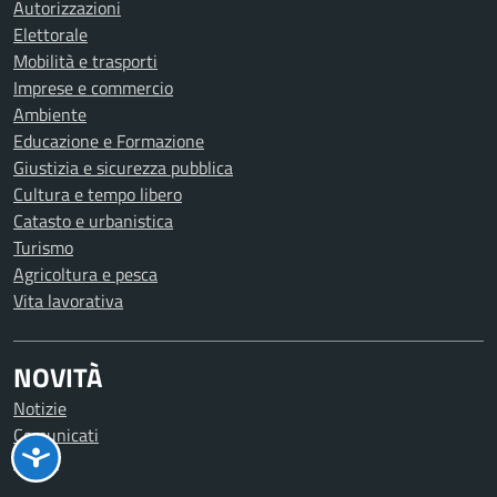
Autorizzazioni
Elettorale
Mobilità e trasporti
Imprese e commercio
Ambiente
Educazione e Formazione
Giustizia e sicurezza pubblica
Cultura e tempo libero
Catasto e urbanistica
Turismo
Agricoltura e pesca
Vita lavorativa
NOVITÀ
Notizie
Comunicati
Avvisi