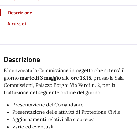
Descrizione
A cura di
Descrizione
E’ convocata la Commissione in oggetto che si terrà il
giorno
martedì 3 maggio
alle
ore 18.15
, presso la Sala
Commissioni, Palazzo Borghi Via Verdi n. 2, per la
trattazione del seguente ordine del giorno:
Presentazione del Comandante
Presentazione delle attività di Protezione Civile
Aggiornamenti relativi alla sicurezza
Varie ed eventuali