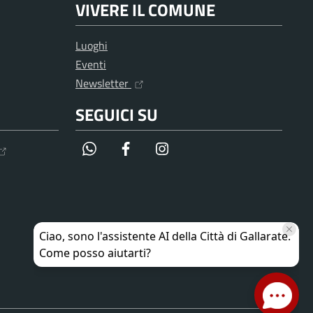
VIVERE IL COMUNE
Luoghi
Eventi
Newsletter
SEGUICI SU
WhatsApp
Facebook
Instagram