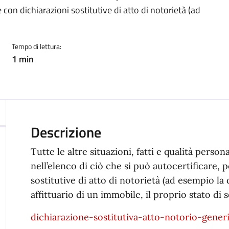
con dichiarazioni sostitutive di atto di notorietà (ad
Tempo di lettura:
1 min
Descrizione
Tutte le altre situazioni, fatti e qualità pers
nell’elenco di ciò che si può autocertificare,
sostitutive di atto di notorietà (ad esempio la 
affittuario di un immobile, il proprio stato di s
dichiarazione-sostitutiva-atto-notorio-gener