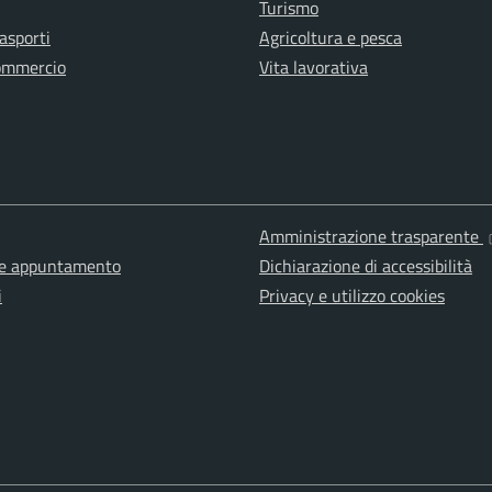
Turismo
rasporti
Agricoltura e pesca
ommercio
Vita lavorativa
Amministrazione trasparente
ne appuntamento
Dichiarazione di accessibilità
i
Privacy e utilizzo cookies