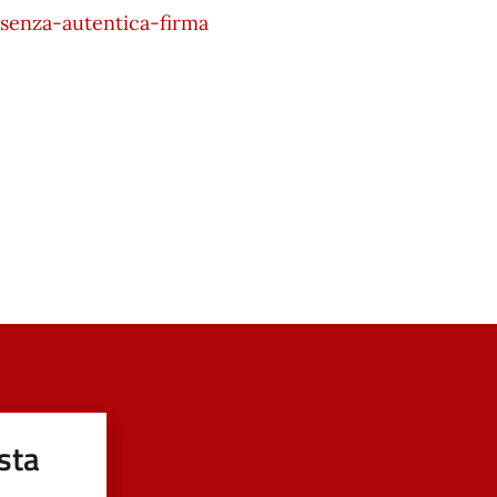
-senza-autentica-firma
sta