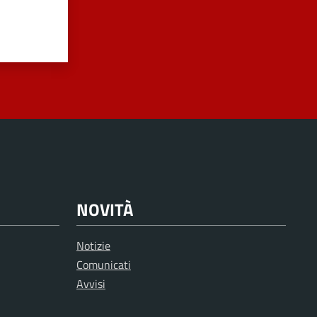
NOVITÀ
Notizie
Comunicati
Avvisi