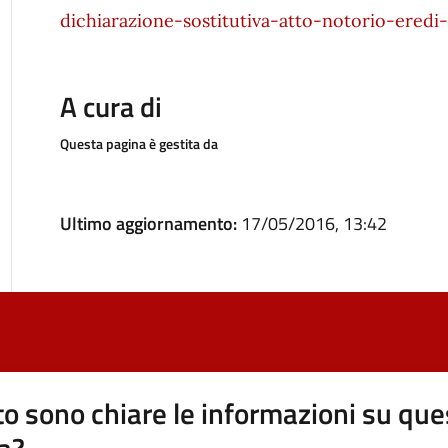
dichiarazione-sostitutiva-atto-notorio-eredi
A cura di
Questa pagina è gestita da
Ultimo aggiornamento:
17/05/2016, 13:42
o sono chiare le informazioni su que