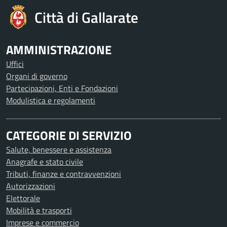
Città di Gallarate
AMMINISTRAZIONE
Uffici
Organi di governo
Partecipazioni, Enti e Fondazioni
Modulistica e regolamenti
CATEGORIE DI SERVIZIO
Salute, benessere e assistenza
Anagrafe e stato civile
Tributi, finanze e contravvenzioni
Autorizzazioni
Elettorale
Mobilità e trasporti
Imprese e commercio