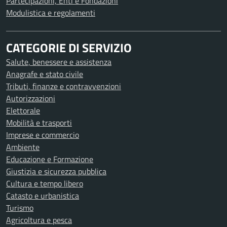
Partecipazioni, Enti e Fondazioni
Modulistica e regolamenti
CATEGORIE DI SERVIZIO
Salute, benessere e assistenza
Anagrafe e stato civile
Tributi, finanze e contravvenzioni
Autorizzazioni
Elettorale
Mobilità e trasporti
Imprese e commercio
Ambiente
Educazione e Formazione
Giustizia e sicurezza pubblica
Cultura e tempo libero
Catasto e urbanistica
Turismo
Agricoltura e pesca