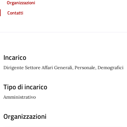
Organizzazioni
Contatti
Incarico
Dirigente Settore Affari Generali, Personale, Demografici
Tipo di incarico
Amministrativo
Organizzazioni