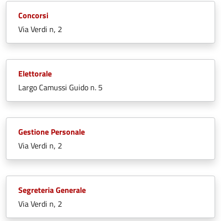
Concorsi
Via Verdi n, 2
Elettorale
Largo Camussi Guido n. 5
Gestione Personale
Via Verdi n, 2
Segreteria Generale
Via Verdi n, 2