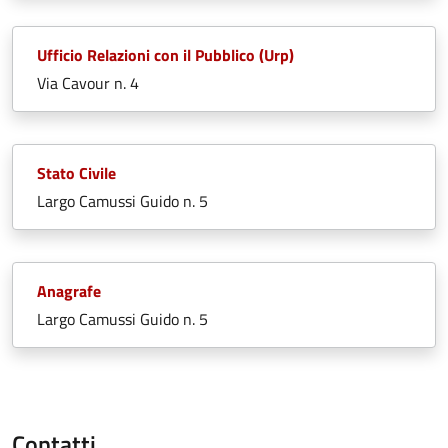
Ufficio Relazioni con il Pubblico (Urp)
Via Cavour n. 4
Stato Civile
Largo Camussi Guido n. 5
Anagrafe
Largo Camussi Guido n. 5
Contatti