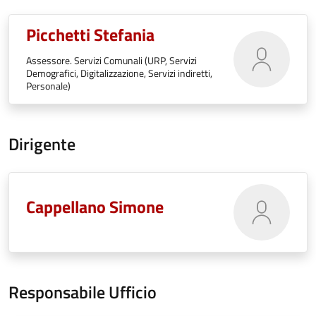
Picchetti Stefania
Assessore. Servizi Comunali (URP, Servizi
Demografici, Digitalizzazione, Servizi indiretti,
Personale)
Dirigente
Cappellano Simone
Responsabile Ufficio