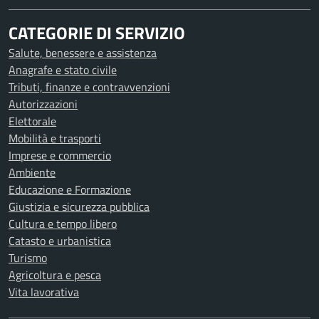
CATEGORIE DI SERVIZIO
Salute, benessere e assistenza
Anagrafe e stato civile
Tributi, finanze e contravvenzioni
Autorizzazioni
Elettorale
Mobilità e trasporti
Imprese e commercio
Ambiente
Educazione e Formazione
Giustizia e sicurezza pubblica
Cultura e tempo libero
Catasto e urbanistica
Turismo
Agricoltura e pesca
Vita lavorativa