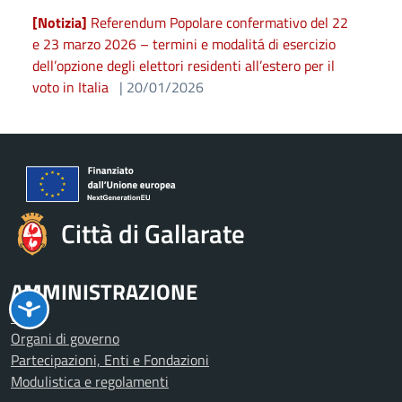
[Notizia]
Referendum Popolare confermativo del 22
e 23 marzo 2026 – termini e modalitá di esercizio
dell’opzione degli elettori residenti all’estero per il
voto in Italia
| 20/01/2026
Città di Gallarate
AMMINISTRAZIONE
Uffici
Organi di governo
Partecipazioni, Enti e Fondazioni
Modulistica e regolamenti