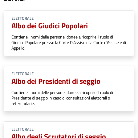
ELETTORALE
Albo dei Giudici Popolari
Contiene i nomi delle persone idonee a ricoprire il ruolo di
Giudice Popolare presso la Corte D’Assise e la Corte d'Assise e di
Appello.
ELETTORALE
Albo dei Presidenti di seggio
Contiene i nomi delle persone idonee a ricoprire il ruolo di
Presidente di seggio in caso di consultazioni elettorali o
referendarie.
ELETTORALE
Albo degli Scrutatori di seggio