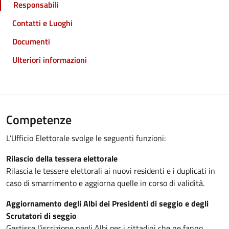
Responsabili
Contatti e Luoghi
Documenti
Ulteriori informazioni
Competenze
L’Ufficio Elettorale svolge le seguenti funzioni:
Rilascio della tessera elettorale
Rilascia le tessere elettorali ai nuovi residenti e i duplicati in
caso di smarrimento e aggiorna quelle in corso di validità.
Aggiornamento degli Albi dei Presidenti
di seggio e degli
Scrutatori di seggio
Gestisce l’iscrizione negli Albi per i cittadini che ne fanno