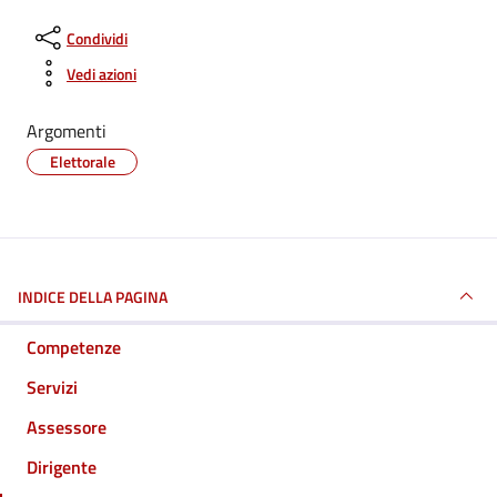
Condividi
Vedi azioni
Argomenti
Elettorale
INDICE DELLA PAGINA
Competenze
Servizi
Assessore
Dirigente