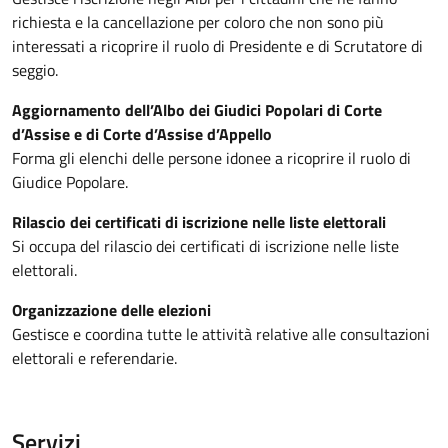
richiesta e la cancellazione per coloro che non sono più
interessati a ricoprire il ruolo di Presidente e di Scrutatore di
seggio.
Aggiornamento dell’Albo dei Giudici Popolari di Corte
d’Assise e di Corte d’Assise d’Appello
Forma gli elenchi delle persone idonee a ricoprire il ruolo di
Giudice Popolare.
Rilascio dei certificati di iscrizione nelle liste elettorali
Si occupa del rilascio dei certificati di iscrizione nelle liste
elettorali.
Organizzazione delle elezioni
Gestisce e coordina tutte le attività relative alle consultazioni
elettorali e referendarie.
Servizi