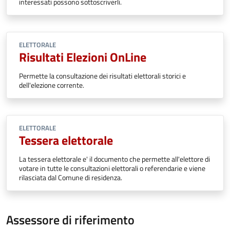
interessati possono sottoscriverli.
ELETTORALE
Risultati Elezioni OnLine
Permette la consultazione dei risultati elettorali storici e
dell'elezione corrente.
ELETTORALE
Tessera elettorale
La tessera elettorale e' il documento che permette all'elettore di
votare in tutte le consultazioni elettorali o referendarie e viene
rilasciata dal Comune di residenza.
Assessore di riferimento