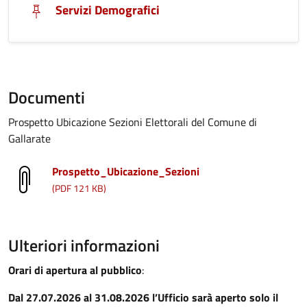
Servizi Demografici
Documenti
Prospetto Ubicazione Sezioni Elettorali del Comune di
Gallarate
Prospetto_Ubicazione_Sezioni
(PDF 121 KB)
Ulteriori informazioni
Orari di apertura al pubblico
:
Dal 27.07.2026 al 31.08.2026 l’Ufficio sarà aperto solo il