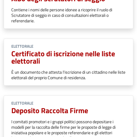
Contiene i nomi delle persone idonee a ricoprire il ruolo di
Scrutatore di seggio in caso di consultazioni elettorali o
referendarie.
ELETTORALE
Certificato di iscrizione nelle liste
elettorali
È un documento che attesta l'iscrizione di un cittadino nelle liste
elettorali del proprio Comune di residenza.
ELETTORALE
Deposito Raccolta Firme
I comitati promotori e i gruppi politici possono depositare i
modelli per la raccolta delle firme per le proposte di legge di
iniziativa popolare e le proposte referendarie e gli elettori