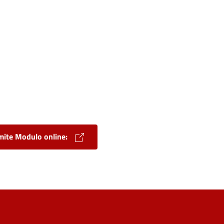
amite Modulo online: