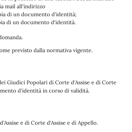
a mail all'indirizzo
pia di un documento d'identità;
pia di un documento d'identità.
a domanda.
come previsto dalla normativa vigente.
ei Giudici Popolari di Corte d'Assise e di Corte
mento d'identità in corso di validità.
d'Assise e di Corte d'Assise e di Appello.