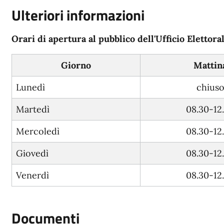
Ulteriori informazioni
Orari di apertura al pubblico dell'Ufficio Elettora
Giorno
Mattin
Lunedì
chius
Martedì
08.30-12
Mercoledì
08.30-12
Giovedì
08.30-12
Venerdì
08.30-12
Documenti