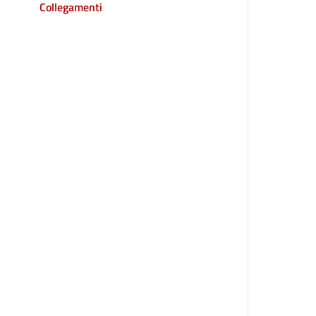
Collegamenti