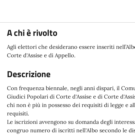
A chi è rivolto
Agli elettori che desiderano essere inseriti nell’Alb
Corte d'Assise e di Appello.
Descrizione
Con frequenza biennale, negli anni dispari, il Com
Giudici Popolari di Corte d'Assise e di Corte d'Assi
chi non è più in possesso dei requisiti di legge e al
requisiti.
Le iscrizioni avvengono su domanda degli interessat
congruo numero di iscritti nell'Albo secondo le dis