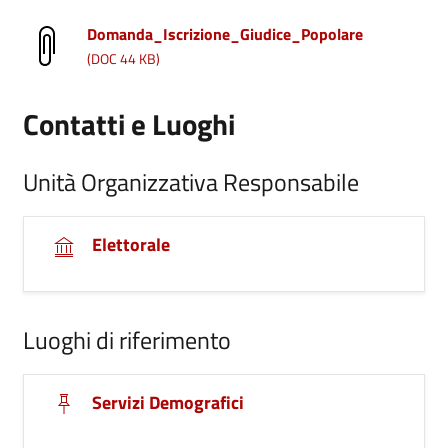
Domanda_Iscrizione_Giudice_Popolare
(DOC 44 KB)
Contatti e Luoghi
Unità Organizzativa Responsabile
Elettorale
Luoghi di riferimento
Servizi Demografici