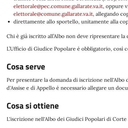
elettorale@pec.comune.gallarate.va.it
, oppure vi
elettorale@comune.gallarate.va.it
, allegando co
direttamente allo sportello, unitamente alla co
Chi è già iscritto all’Albo non deve ripresentare l
L’Ufficio di Giudice Popolare è obbligatorio, così 
Cosa serve
Per presentare la domanda di iscrizione nell'Albo d
d'Assise e di Appello è necessario allegare un docu
Cosa si ottiene
L'iscrizione nell'Albo dei Giudici Popolari di Corte 