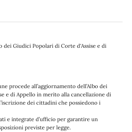
o dei Giudici Popolari di Corte d'Assise e di
une procede all’aggiornamento dell’Albo dei
se e di Appello in merito alla cancellazione di
l’iscrizione dei cittadini che possiedono i
i e integrate d’ufficio per garantire un
posizioni previste per legge.