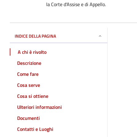
la Corte d'Assise e di Appello.
INDICE DELLA PAGINA
A chi è rivolto
Descrizione
Come fare
Cosa serve
Cosa si ottiene
Ulteriori informazioni
Documenti
Contatti e Luoghi