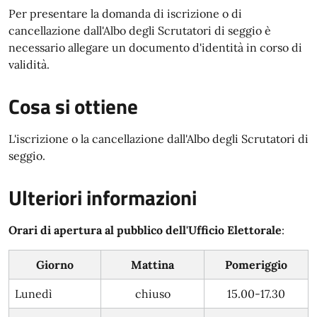
Per presentare la domanda di iscrizione o di
cancellazione dall'Albo degli Scrutatori di seggio è
necessario allegare un documento d'identità in corso di
validità.
Cosa si ottiene
L'iscrizione o la cancellazione dall'Albo degli Scrutatori di
seggio.
Ulteriori informazioni
Orari di apertura al pubblico dell'Ufficio Elettorale
:
Giorno
Mattina
Po
meriggio
Lunedì
chiuso
15.00-17.30