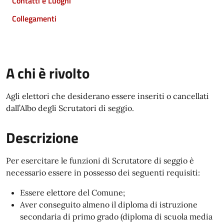
Contatti e Luoghi
Collegamenti
A chi è rivolto
Agli elettori che desiderano essere inseriti o cancellati
dall’Albo degli Scrutatori di seggio.
Descrizione
Per esercitare le funzioni di Scrutatore di seggio è
necessario essere in possesso dei seguenti requisiti:
Essere elettore del Comune;
Aver conseguito almeno il diploma di istruzione
secondaria di primo grado (diploma di scuola media