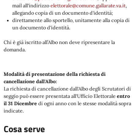
mail all'indirizzo
elettorale@comune.gallarate.va.it
,
allegando copia di un documento d'identità;
direttamente allo sportello, unitamente alla copia di
un documento d'identità.
Chi è già iscritto all’Albo non deve ripresentare la
domanda.
Modalità di presentazione della richiesta di
cancellazione dall'Albo:
La richiesta di cancellazione dall'Albo degli Scrutatori di
seggio può essere presentata all'Ufficio Elettorale
entro
il 31 Dicembre
di ogni anno con le stesse modalità sopra
indicate.
Cosa serve