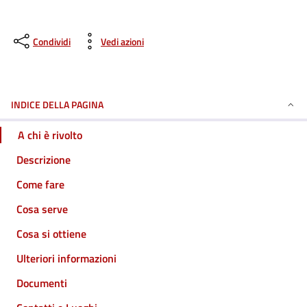
Condividi
Vedi azioni
INDICE DELLA PAGINA
A chi è rivolto
Descrizione
Come fare
Cosa serve
Cosa si ottiene
Ulteriori informazioni
Documenti