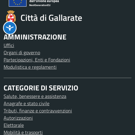
Città di Gallarate
AMMINISTRAZIONE
Uffici
Organi di governo
Partecipazioni, Enti e Fondazioni
Modulistica e regolamenti
CATEGORIE DI SERVIZIO
Salute, benessere e assistenza
Anagrafe e stato civile
Tributi, finanze e contravvenzioni
Autorizzazioni
Elettorale
Mobilità e trasporti