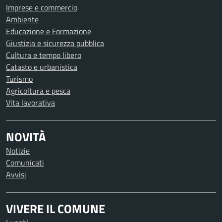
Imprese e commercio
Ambiente
Educazione e Formazione
Giustizia e sicurezza pubblica
Cultura e tempo libero
Catasto e urbanistica
Turismo
Agricoltura e pesca
Vita lavorativa
NOVITÀ
Notizie
Comunicati
Avvisi
VIVERE IL COMUNE