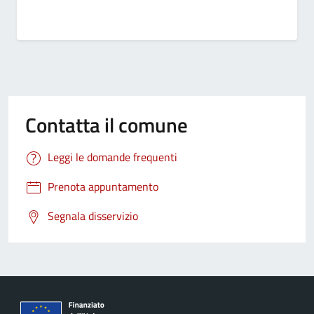
Contatta il comune
Leggi le domande frequenti
Prenota appuntamento
Segnala disservizio