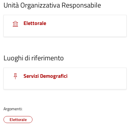
Unità Organizzativa Responsabile
Elettorale
Luoghi di riferimento
Servizi Demografici
Argomenti:
Elettorale