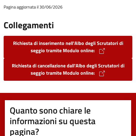
Pagina aggiornata il 30/06/2026
Collegamenti
Richiesta di inserimento nell'Albo degli Scrutatori di
seggio tramite Modulo online:
Richiesta di cancellazione dall'Albo degli Scrutatori di
seggio tramite Modulo online:
Quanto sono chiare le
informazioni su questa
pagina?