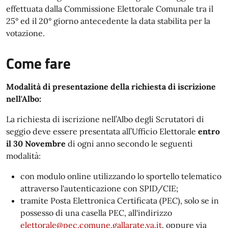
effettuata dalla Commissione Elettorale Comunale tra il
25° ed il 20° giorno antecedente la data stabilita per la
votazione.
Come fare
Modalità di presentazione della richiesta di iscrizione
nell'Albo:
La richiesta di iscrizione nell’Albo degli Scrutatori di
seggio deve essere presentata all’Ufficio Elettorale
entro
il 30 Novembre
di ogni anno secondo le seguenti
modalità:
con modulo online utilizzando lo sportello telematico
attraverso l'autenticazione con SPID/CIE;
tramite Posta Elettronica Certificata (PEC), solo se in
possesso di una casella PEC, all'indirizzo
elettorale@pec.comune.gallarate.va.it
, oppure via