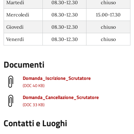
Martedì
08.30-12.30
chiuso
Mercoledì
08.30-12.30
15.00-17.30
Giovedì
08.30-12.30
chiuso
Venerdì
08.30-12.30
chiuso
Documenti
Domanda_Iscrizione_Scrutatore
(DOC 40 KB)
Domanda_Cancellazione_Scrutatore
(DOC 33 KB)
Contatti e Luoghi