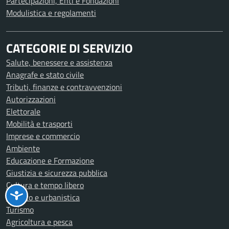
Partecipazioni, Enti e Fondazioni
Modulistica e regolamenti
CATEGORIE DI SERVIZIO
Salute, benessere e assistenza
Anagrafe e stato civile
Tributi, finanze e contravvenzioni
Autorizzazioni
Elettorale
Mobilità e trasporti
Imprese e commercio
Ambiente
Educazione e Formazione
Giustizia e sicurezza pubblica
Cultura e tempo libero
Catasto e urbanistica
Turismo
Agricoltura e pesca