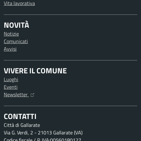
Vita lavorativa
NOVITÀ
Notizie
Comunicati
Avvisi
VIVERE IL COMUNE
Luoghi
Eventi
Newsletter
CONTATTI
Città di Gallarate
Via G. Verdi, 2 - 21013 Gallarate (VA)
Codice fiscale / P. IVA:00560180127