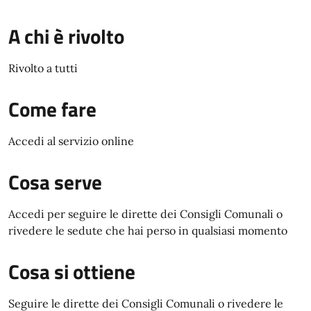
A chi è rivolto
Rivolto a tutti
Come fare
Accedi al servizio online
Cosa serve
Accedi per seguire le dirette dei Consigli Comunali o
rivedere le sedute che hai perso in qualsiasi momento
Cosa si ottiene
Seguire le dirette dei Consigli Comunali o rivedere le