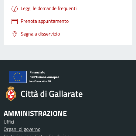
Leggi le domande frequenti
Prenota appuntamento
Segnala disservizio
Città di Gallarate
AMMINISTRAZIONE
Uffici
Organi di governo