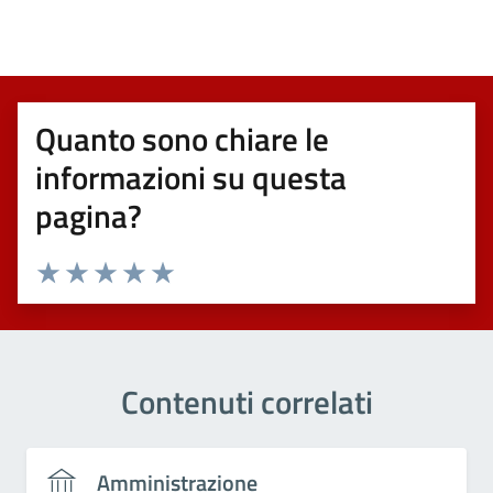
Quanto sono chiare le
informazioni su questa
pagina?
Valuta 1 stelle su 5
Valuta 2 stelle su 5
Valuta 3 stelle su 5
Valuta 4 stelle su 5
Valuta 5 stelle su 5
Contenuti correlati
Amministrazione