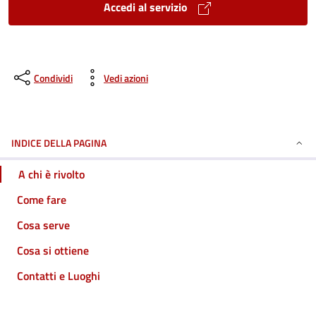
Accedi al servizio
Condividi
Vedi azioni
INDICE DELLA PAGINA
A chi è rivolto
Come fare
Cosa serve
Cosa si ottiene
Contatti e Luoghi