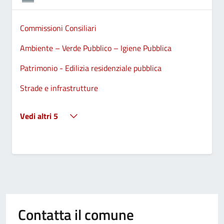
Commissioni Consiliari
Ambiente – Verde Pubblico – Igiene Pubblica
Patrimonio - Edilizia residenziale pubblica
Strade e infrastrutture
Vedi altri 5
Contatta il comune