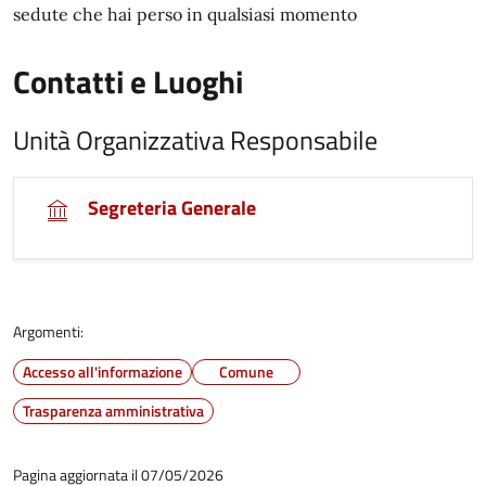
sedute che hai perso in qualsiasi momento
Contatti e Luoghi
Unità Organizzativa Responsabile
Segreteria Generale
Argomenti:
Accesso all'informazione
Comune
Trasparenza amministrativa
Pagina aggiornata il 07/05/2026