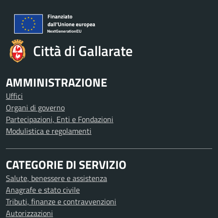
Città di Gallarate
AMMINISTRAZIONE
Uffici
Organi di governo
Partecipazioni, Enti e Fondazioni
Modulistica e regolamenti
CATEGORIE DI SERVIZIO
Salute, benessere e assistenza
Anagrafe e stato civile
Tributi, finanze e contravvenzioni
Autorizzazioni