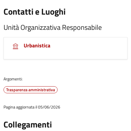
Contatti e Luoghi
Unità Organizzativa Responsabile
Urbanistica
Argomenti:
Trasparenza amministrativa
Pagina aggiornata il 05/06/2026
Collegamenti