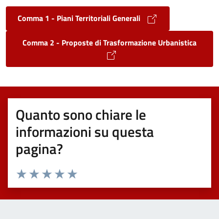
Comma 1 - Piani Territoriali Generali
Comma 2 - Proposte di Trasformazione Urbanistica
Quanto sono chiare le
informazioni su questa
pagina?
Valuta 1 stelle su 5
Valuta 2 stelle su 5
Valuta 3 stelle su 5
Valuta 4 stelle su 5
Valuta 5 stelle su 5