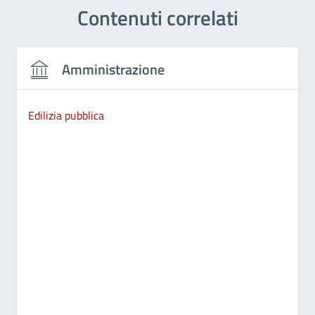
Contenuti correlati
Amministrazione
Edilizia pubblica