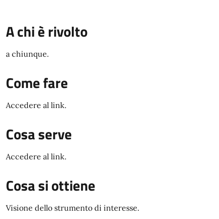
A chi è rivolto
a chiunque.
Come fare
Accedere al link.
Cosa serve
Accedere al link.
Cosa si ottiene
Visione dello strumento di interesse.