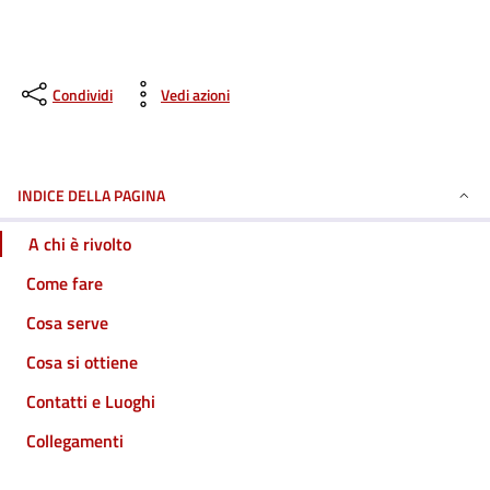
Condividi
Vedi azioni
INDICE DELLA PAGINA
A chi è rivolto
Come fare
Cosa serve
Cosa si ottiene
Contatti e Luoghi
Collegamenti