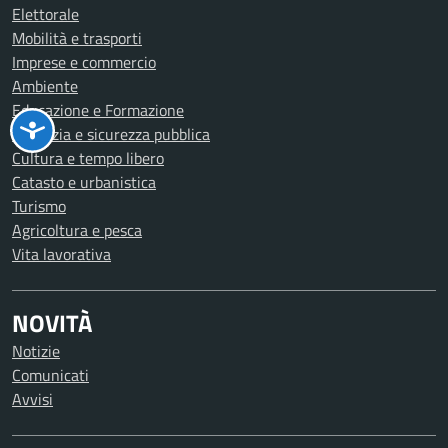
Elettorale
Mobilità e trasporti
Imprese e commercio
Ambiente
Educazione e Formazione
Giustizia e sicurezza pubblica
Cultura e tempo libero
Catasto e urbanistica
Turismo
Agricoltura e pesca
Vita lavorativa
NOVITÀ
Notizie
Comunicati
Avvisi