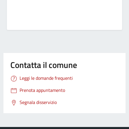
Contatta il comune
Leggi le domande frequenti
Prenota appuntamento
Segnala disservizio