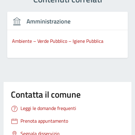
Amministrazione
Ambiente – Verde Pubblico – Igiene Pubblica
Contatta il comune
Leggi le domande frequenti
Prenota appuntamento
Segnala disservizio