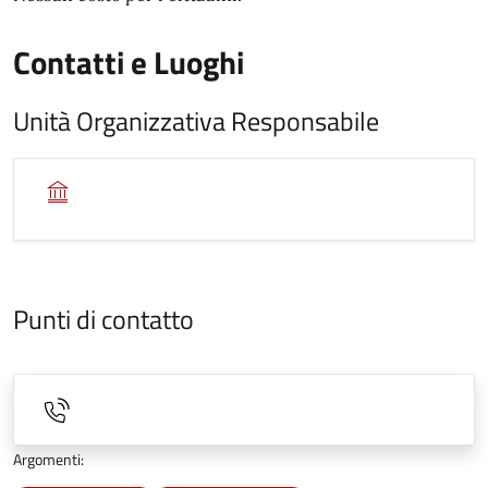
Contatti e Luoghi
Unità Organizzativa Responsabile
Punti di contatto
Argomenti: