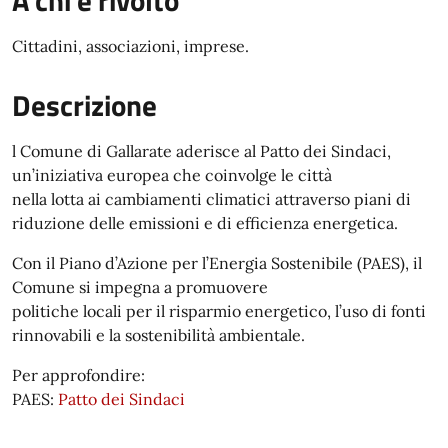
A chi è rivolto
Cittadini, associazioni, imprese.
Descrizione
l Comune di Gallarate aderisce al Patto dei Sindaci,
un’iniziativa europea che coinvolge le città
nella lotta ai cambiamenti climatici attraverso piani di
riduzione delle emissioni e di efficienza energetica.
Con il Piano d’Azione per l’Energia Sostenibile (PAES), il
Comune si impegna a promuovere
politiche locali per il risparmio energetico, l’uso di fonti
rinnovabili e la sostenibilità ambientale.
Per approfondire:
PAES:
Patto dei Sindaci