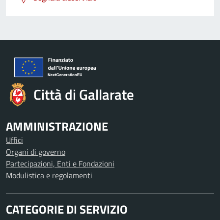
Città di Gallarate
AMMINISTRAZIONE
Uffici
Organi di governo
Partecipazioni, Enti e Fondazioni
Modulistica e regolamenti
CATEGORIE DI SERVIZIO