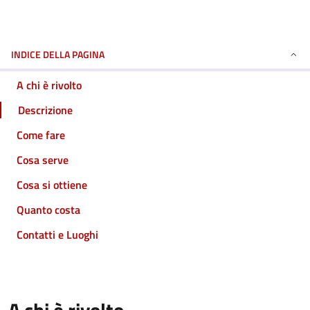
INDICE DELLA PAGINA
A chi è rivolto
Descrizione
Come fare
Cosa serve
Cosa si ottiene
Quanto costa
Contatti e Luoghi