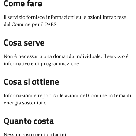
Come fare
Il servizio fornisce informazioni sulle azioni intraprese
dal Comune per il PAES.
Cosa serve
Non è necessaria una domanda individuale. Il servizio è
informativo e di programmazione.
Cosa si ottiene
Informazioni e report sulle azioni del Comune in tema di
energia sostenibile.
Quanto costa
Nessun costo per i cittadini.