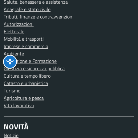
Salute, benessere e assistenza
Anagrafe e stato civile
Tributi, finanze e contravvenzioni
Autorizzazioni
Elettorale
Mobilità e trasporti
Imprese e commercio
Ambiente
Educazione e Formazione
Giustizia e sicurezza pubblica
Cultura e tempo libero
Catasto e urbanistica
Turismo
Agricoltura e pesca
Vita lavorativa
NOVITÀ
Notizie