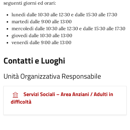
seguenti giorni ed orari:
lunedì dalle 10:30 alle 12:30 e dalle 15:30 alle 17:30
martedì dalle 9:00 alle 13:00
mercoledì dalle 10:30 alle 12:30 e dalle 15:30 alle 17:30
giovedì dalle 10:30 alle 13:00
venerdì dalle 9:00 alle 13:00
Contatti e Luoghi
Unità Organizzativa Responsabile
Servizi Sociali – Area Anziani / Adulti in
difficoltà