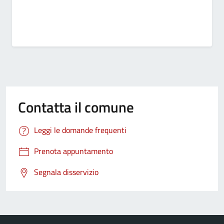
Contatta il comune
Leggi le domande frequenti
Prenota appuntamento
Segnala disservizio