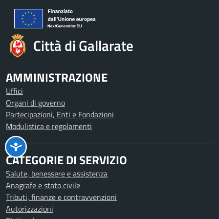
Città di Gallarate
AMMINISTRAZIONE
Uffici
Organi di governo
Partecipazioni, Enti e Fondazioni
Modulistica e regolamenti
CATEGORIE DI SERVIZIO
Salute, benessere e assistenza
Anagrafe e stato civile
Tributi, finanze e contravvenzioni
Autorizzazioni