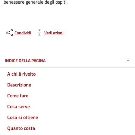
benessere generale degli ospiti.
Condividi
Vedi azioni
INDICE DELLA PAGINA
A chi è rivolto
Descrizione
Come fare
Cosa serve
Cosa si ottiene
Quanto costa