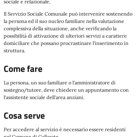
sociale e relazionale.
Il Servizio Sociale Comunale può intervenire sostenendo
la persona ed il suo nucleo familiare nella valutazione
complessiva della situazione, anche verificando la
possibilità di attivazione di ulteriori servizi a carattere
domiciliare che possano procrastinare l'inserimento in
struttura.
Come fare
La persona, un suo familiare o l'amministratore di
sostegno/tutore, deve chiedere un appuntamento con
l'assistente sociale dell'area anziani.
Cosa serve
Per accedere al servizio è necessario essere residenti
nel Comune di Gallarate.