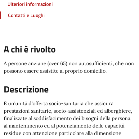
Ulteriori informazioni
Contatti e Luoghi
A chi è rivolto
A persone anziane (over 65) non autosufficienti, che non
possono essere assistite al proprio domicilio.
Descrizione
È un'unità d'offerta socio-sanitaria che assicura
prestazioni sanitarie, socio-assistenziali ed alberghiere,
finalizzate al soddisfacimento dei bisogni della persona,
al mantenimento ed al potenziamento delle capacità
residue con attenzione particolare alla dimensione