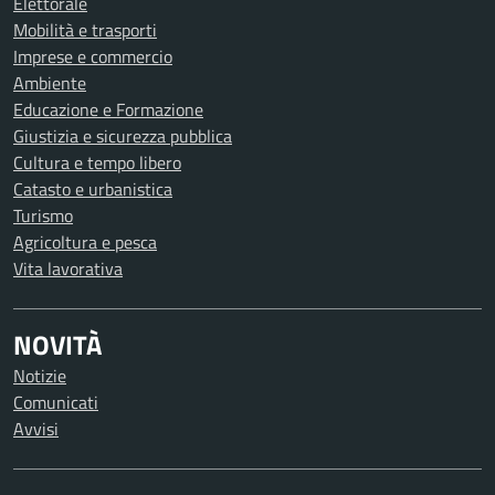
Elettorale
Mobilità e trasporti
Imprese e commercio
Ambiente
Educazione e Formazione
Giustizia e sicurezza pubblica
Cultura e tempo libero
Catasto e urbanistica
Turismo
Agricoltura e pesca
Vita lavorativa
NOVITÀ
Notizie
Comunicati
Avvisi