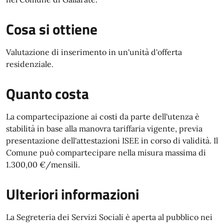
Cosa si ottiene
Valutazione di inserimento in un'unità d'offerta
residenziale.
Quanto costa
La compartecipazione ai costi da parte dell'utenza è
stabilità in base alla manovra tariffaria vigente, previa
presentazione dell'attestazioni ISEE in corso di validità. Il
Comune può compartecipare nella misura massima di
1.300,00 €/mensili.
Ulteriori informazioni
La Segreteria dei Servizi Sociali è aperta al pubblico nei