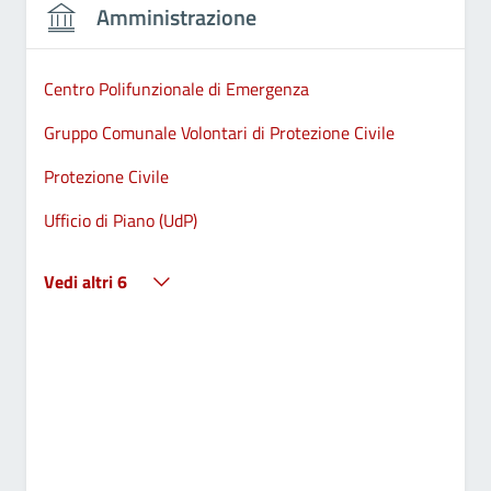
Amministrazione
Centro Polifunzionale di Emergenza
Gruppo Comunale Volontari di Protezione Civile
Protezione Civile
Ufficio di Piano (UdP)
Vedi altri 6