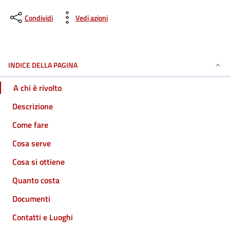
Condividi
Vedi azioni
INDICE DELLA PAGINA
A chi è rivolto
Descrizione
Come fare
Cosa serve
Cosa si ottiene
Quanto costa
Documenti
Contatti e Luoghi