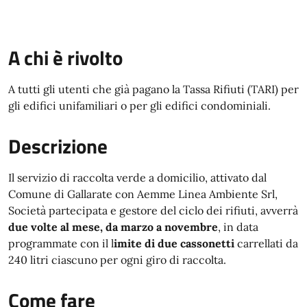
A chi è rivolto
A tutti gli utenti che già pagano la Tassa Rifiuti (TARI) per
gli edifici unifamiliari o per gli edifici condominiali.
Descrizione
Il servizio di raccolta verde a domicilio, attivato dal
Comune di Gallarate con Aemme Linea Ambiente Srl,
Società partecipata e gestore del ciclo dei rifiuti, avverrà
due volte al mese, da marzo a novembre
, in data
programmate con il l
imite di due cassonetti
carrellati da
240 litri ciascuno per ogni giro di raccolta.
Come fare