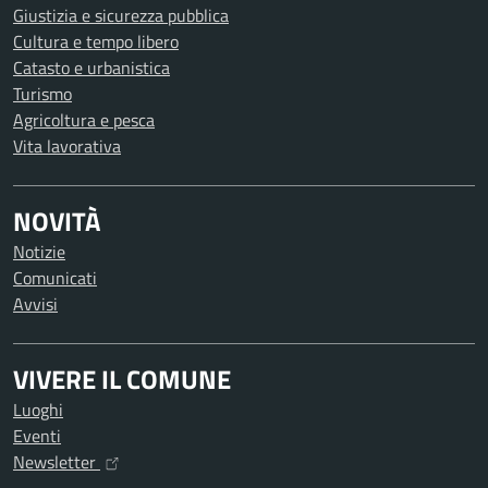
Giustizia e sicurezza pubblica
Cultura e tempo libero
Catasto e urbanistica
Turismo
Agricoltura e pesca
Vita lavorativa
NOVITÀ
Notizie
Comunicati
Avvisi
VIVERE IL COMUNE
Luoghi
Eventi
Newsletter