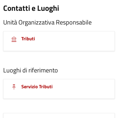
Contatti e Luoghi
Unità Organizzativa Responsabile
Tributi
Luoghi di riferimento
Servizio Tributi