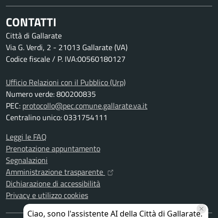
CONTATTI
Città di Gallarate
Via G. Verdi, 2 - 21013 Gallarate (VA)
Codice fiscale / P. IVA:00560180127
Ufficio Relazioni con il Pubblico (Urp)
Numero verde: 800200835
PEC:
protocollo@pec.comune.gallarate.va.it
Centralino unico: 0331754111
Leggi le FAQ
Prenotazione appuntamento
Segnalazioni
Amministrazione trasparente
Dichiarazione di accessibilità
Privacy e utilizzo cookies