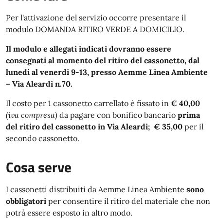
Per l'attivazione del servizio occorre presentare il
modulo DOMANDA RITIRO VERDE A DOMICILIO.
Il modulo e allegati indicati dovranno essere
consegnati al momento del ritiro del cassonetto, dal
lunedì al venerdi 9-13, presso Aemme Linea Ambiente
– Via Aleardi n.70.
Il costo per 1 cassonetto carrellato è fissato in
€ 40,00
(iva compresa)
da pagare con bonifico bancario
prima
del ritiro del cassonetto in Via Aleardi;
€ 35,00
per il
secondo cassonetto.
Cosa serve
I cassonetti distribuiti da Aemme Linea Ambiente
sono
obbligatori
per consentire il ritiro del materiale che non
potrà essere esposto in altro modo.