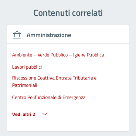
Contenuti correlati
Amministrazione
Ambiente – Verde Pubblico – Igiene Pubblica
Lavori pubblici
Riscossione Coattiva Entrate Tributarie e
Patrimoniali
Centro Polifunzionale di Emergenza
Vedi altri 2