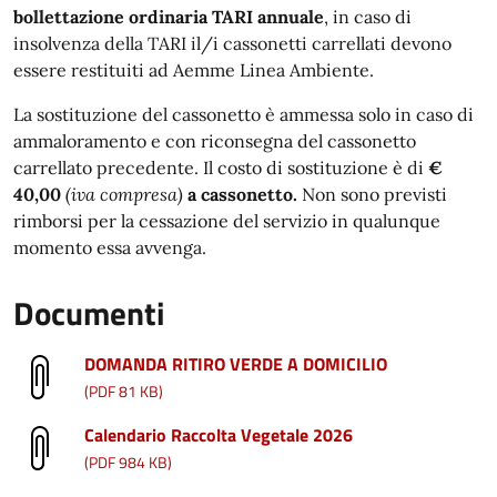
bollettazione ordinaria TARI annuale
, in caso di
insolvenza della TARI il/i cassonetti carrellati devono
essere restituiti ad Aemme Linea Ambiente.
La sostituzione del cassonetto è ammessa solo in caso di
ammaloramento e con riconsegna del cassonetto
carrellato precedente. Il costo di sostituzione è di
€
40,00
(iva compresa)
a cassonetto.
Non sono previsti
rimborsi per la cessazione del servizio in qualunque
momento essa avvenga.
Documenti
DOMANDA RITIRO VERDE A DOMICILIO
(PDF 81 KB)
Calendario Raccolta Vegetale 2026
(PDF 984 KB)