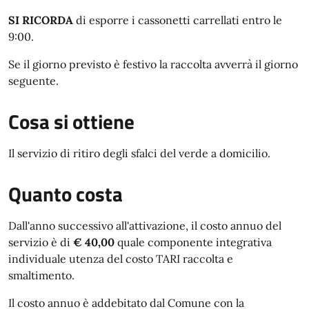
SI RICORDA
di esporre i cassonetti carrellati entro le
9:00.
Se il giorno previsto è festivo la raccolta avverrà il giorno
seguente.
Cosa si ottiene
Il servizio di ritiro degli sfalci del verde a domicilio.
Quanto costa
Dall'anno successivo all'attivazione, il costo annuo del
servizio è di
€ 40,00
quale componente integrativa
individuale utenza del costo TARI raccolta e
smaltimento.
Il costo annuo è addebitato dal Comune con la