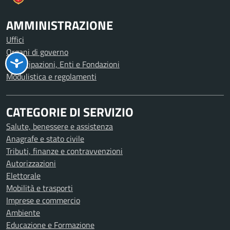
AMMINISTRAZIONE
Uffici
Organi di governo
Partecipazioni, Enti e Fondazioni
Modulistica e regolamenti
CATEGORIE DI SERVIZIO
Salute, benessere e assistenza
Anagrafe e stato civile
Tributi, finanze e contravvenzioni
Autorizzazioni
Elettorale
Mobilità e trasporti
Imprese e commercio
Ambiente
Educazione e Formazione