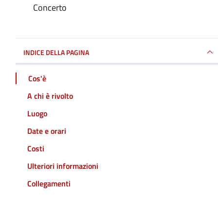
Concerto
INDICE DELLA PAGINA
Cos'è
A chi è rivolto
Luogo
Date e orari
Costi
Ulteriori informazioni
Collegamenti