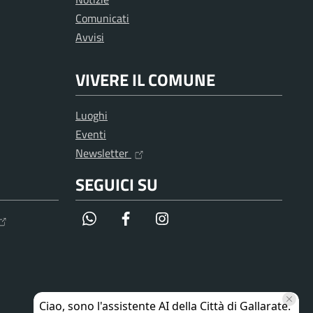
Comunicati
Avvisi
VIVERE IL COMUNE
Luoghi
Eventi
Newsletter
SEGUICI SU
WhatsApp
Facebook
Instagram