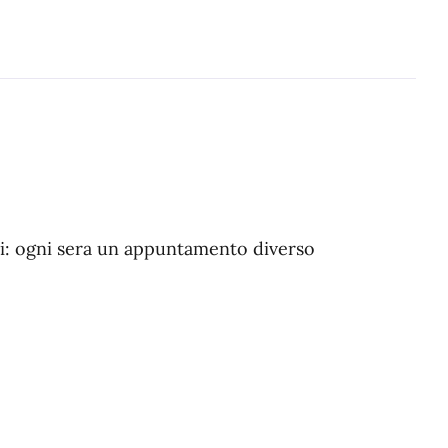
sti: ogni sera un appuntamento diverso