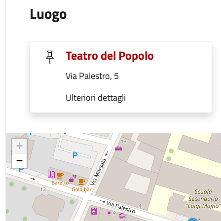
Luogo
Teatro del Popolo
Via Palestro, 5
Ulteriori dettagli
+
−