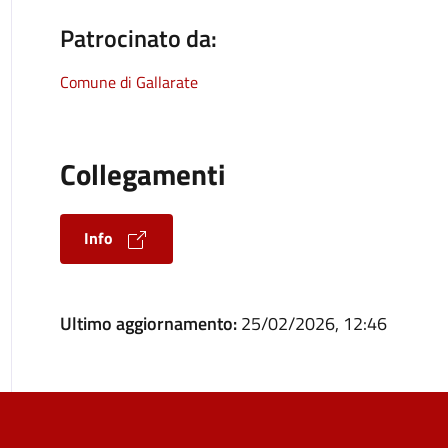
Patrocinato da:
Comune di Gallarate
Collegamenti
Info
Ultimo aggiornamento:
25/02/2026, 12:46