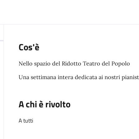
Cos'è
Nello spazio del Ridotto Teatro del Popolo
Una settimana intera dedicata ai nostri piani
A chi è rivolto
A tutti