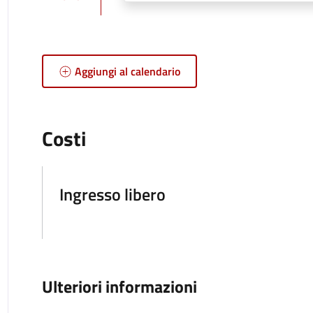
Aggiungi al calendario
Costi
Ingresso libero
Ulteriori informazioni