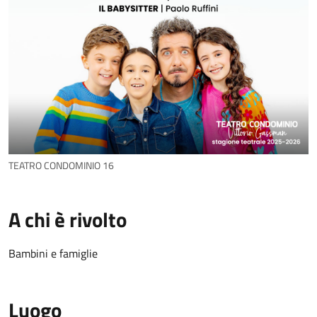
TEATRO CONDOMINIO 16
A chi è rivolto
Bambini e famiglie
Luogo