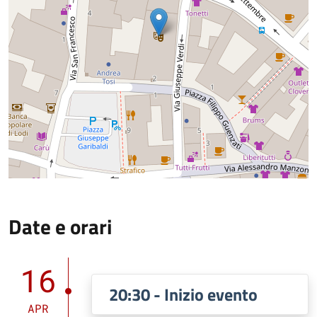
Date e orari
16
20:30 - Inizio evento
APR