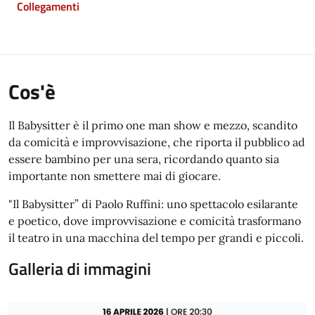
Collegamenti
Cos'è
Il Babysitter è il primo one man show e mezzo, scandito
da comicità e improvvisazione, che riporta il pubblico ad
essere bambino per una sera, ricordando quanto sia
importante non smettere mai di giocare.
"Il Babysitter” di Paolo Ruffini: uno spettacolo esilarante
e poetico, dove improvvisazione e comicità trasformano
il teatro in una macchina del tempo per grandi e piccoli.
Galleria di immagini