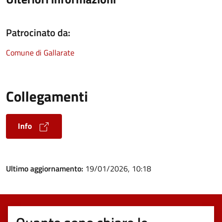
Patrocinato da:
Comune di Gallarate
Collegamenti
Info
Ultimo aggiornamento:
19/01/2026, 10:18