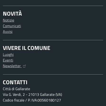
NOVITÀ
Notizie
Comunicati
Avvisi
VIVERE IL COMUNE
Luoghi
Eventi
Newsletter
CONTATTI
Città di Gallarate
Via G. Verdi, 2 - 21013 Gallarate (VA)
Codice fiscale / P. IVA:00560180127