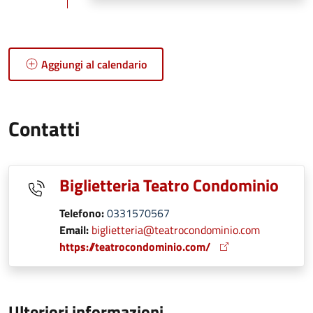
Aggiungi al calendario
Contatti
Biglietteria Teatro Condominio
Telefono:
0331570567
Email:
biglietteria@teatrocondominio.com
https://teatrocondominio.com/
Ulteriori informazioni