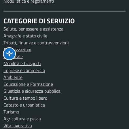
Modulistica e regolamenti
CATEGORIE DI SERVIZIO
Salute, benessere e assistenza
Anagrafe e stato civile
Tributi, finanze e contravvenzioni
Autorizzazioni
Elettorale
Mobilità e trasporti
Imprese e commercio
Ambiente
Educazione e Formazione
Giustizia e sicurezza pubblica
Cultura e tempo libero
Catasto e urbanistica
Turismo
Agricoltura e pesca
Vita lavorativa