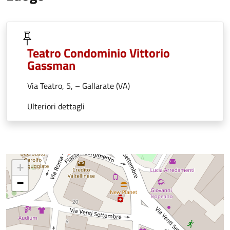
Teatro Condominio Vittorio
Gassman
Via Teatro, 5, – Gallarate (VA)
Ulteriori dettagli
+
−