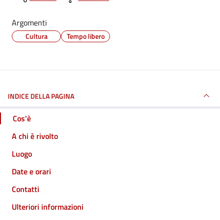
Argomenti
Cultura
Tempo libero
INDICE DELLA PAGINA
Cos'è
A chi è rivolto
Luogo
Date e orari
Contatti
Ulteriori informazioni