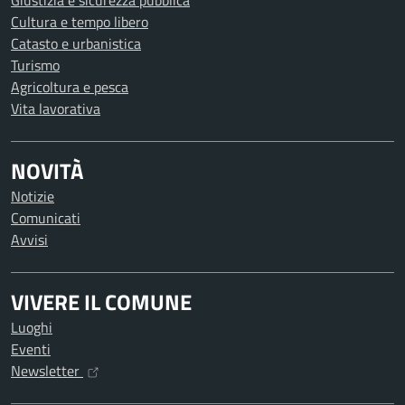
Giustizia e sicurezza pubblica
Cultura e tempo libero
Catasto e urbanistica
Turismo
Agricoltura e pesca
Vita lavorativa
NOVITÀ
Notizie
Comunicati
Avvisi
VIVERE IL COMUNE
Luoghi
Eventi
Newsletter