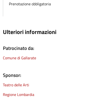
Prenotazione obbligatoria
Ulteriori informazioni
Patrocinato da:
Comune di Gallarate
Sponsor:
Teatro delle Arti
Regione Lombardia