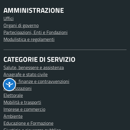
AMMINISTRAZIONE
Uffici
Organi di governo
Partecipazioni, Enti e Fondazioni
Modulistica e regolamenti
CATEGORIE DI SERVIZIO
Salute, benessere e assistenza
Anagrafe e stato civile
Tributi, finanze e contravvenzioni
Autorizzazioni
Elettorale
Mobilità e trasporti
Imprese e commercio
Ambiente
Educazione e Formazione