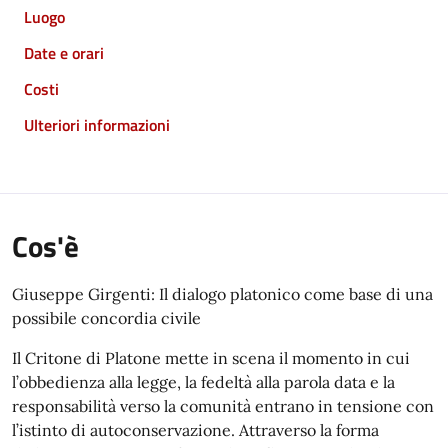
Luogo
Date e orari
Costi
Ulteriori informazioni
Cos'è
Giuseppe Girgenti: Il dialogo platonico come base di una
possibile concordia civile
Il Critone di Platone mette in scena il momento in cui
l’obbedienza alla legge, la fedeltà alla parola data e la
responsabilità verso la comunità entrano in tensione con
l’istinto di autoconservazione. Attraverso la forma