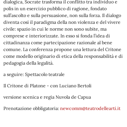
dialogica, Socrate trasforma il conflitto tra individuo e
polis in un esercizio pubblico di ragione, fondato
sull’ascolto e sulla persuasione, non sulla forza. Il dialogo
diventa così il paradigma della non violenza e del vivere
civile: spazio in cui le norme non sono subite, ma
comprese e interiorizzate. In esso si fonda l’idea di
cittadinanza come partecipazione razionale al bene
comune. La conferenza propone una lettura del Critone
come modello originario di etica della responsabilità e di
pedagogia della legalità.
a seguire: Spettacolo teatrale
Il Critone di Platone - con Luciano Bertoli
versione scenica e regia Nuvola de Capua
Prenotazione obbligatoria:
newcomm@teatrodellearti.it