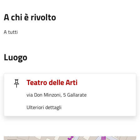
A chi è rivolto
A tutti
Luogo
Teatro delle Arti
via Don Minzoni, 5 Gallarate
Ulteriori dettagli