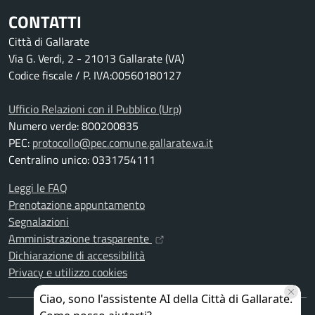
CONTATTI
Città di Gallarate
Via G. Verdi, 2 - 21013 Gallarate (VA)
Codice fiscale / P. IVA:00560180127
Ufficio Relazioni con il Pubblico (Urp)
Numero verde: 800200835
PEC:
protocollo@pec.comune.gallarate.va.it
Centralino unico: 0331754111
Leggi le FAQ
Prenotazione appuntamento
Segnalazioni
Amministrazione trasparente
Dichiarazione di accessibilità
Privacy e utilizzo cookies