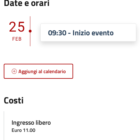
Date e orari
25
09:30 - Inizio evento
FEB
Aggiungi al calendario
Costi
Ingresso libero
Euro 11.00