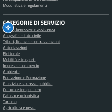
Modulistica e regolamenti
CATEGORIE DI SERVIZIO
Salute, benessere e assistenza
Anagrafe e stato civile
Tributi, finanze e contravvenzioni
Autorizzazioni
Elettorale
Mobilità e trasporti
Imprese e commercio
Ambiente
Educazione e Formazione
Giustizia e sicurezza pubblica
Cultura e tempo libero
Catasto e urbanistica
Turismo
Agricoltura e pesca