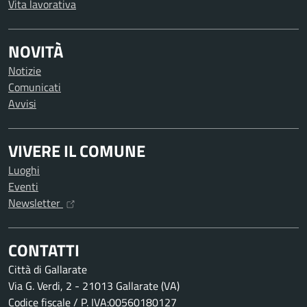
Vita lavorativa
NOVITÀ
Notizie
Comunicati
Avvisi
VIVERE IL COMUNE
Luoghi
Eventi
Newsletter
CONTATTI
Città di Gallarate
Via G. Verdi, 2 - 21013 Gallarate (VA)
Codice fiscale / P. IVA:00560180127