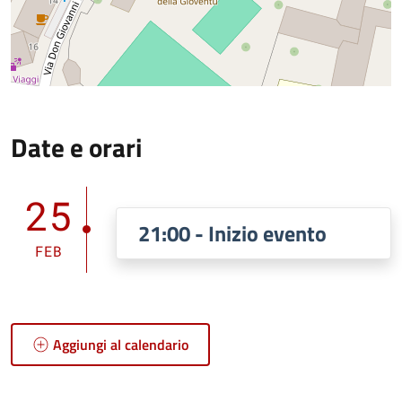
Date e orari
25
21:00 - Inizio evento
FEB
Aggiungi al calendario