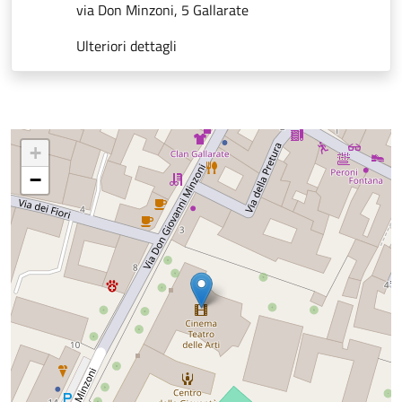
via Don Minzoni, 5 Gallarate
Ulteriori dettagli
+
−