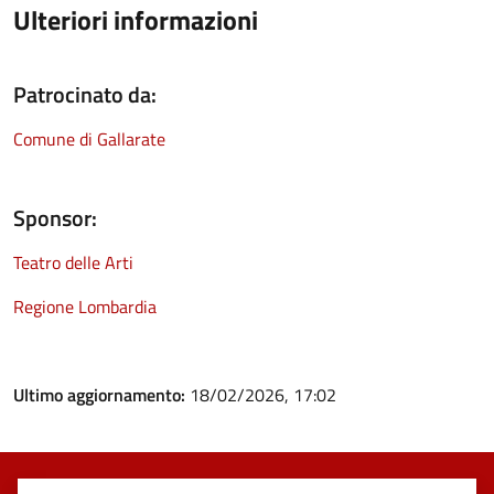
Ulteriori informazioni
Patrocinato da:
Comune di Gallarate
Sponsor:
Teatro delle Arti
Regione Lombardia
Ultimo aggiornamento:
18/02/2026, 17:02