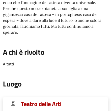
ecco che l’immagine dell’attesa diventa universale.
Perché questo nostro pianeta assomiglia a una
gigantesca casa dell’attesa – in portoghese: casa de
espera – dove a dare alla luce il futuro, o anche solo la
giornata, fatichiamo tutti. Ma tutti continuiamo a
sperare.
A chi è rivolto
A tutti
Luogo
Teatro delle Arti