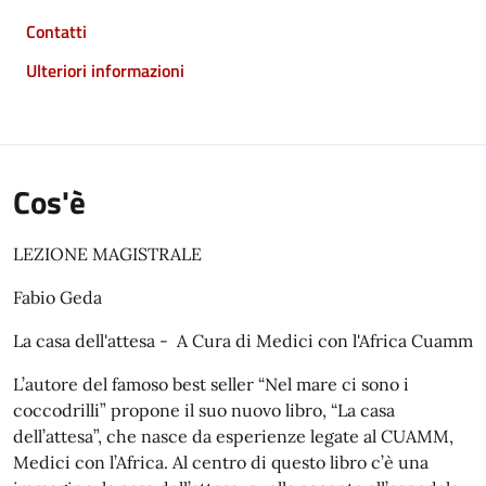
Contatti
Ulteriori informazioni
Cos'è
LEZIONE MAGISTRALE
Fabio Geda
La casa dell'attesa - A Cura di Medici con l'Africa Cuamm
L’autore del famoso best seller “Nel mare ci sono i
coccodrilli” propone il suo nuovo libro, “La casa
dell’attesa”, che nasce da esperienze legate al CUAMM,
Medici con l’Africa. Al centro di questo libro c’è una