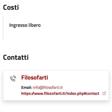
Costi
Ingresso libero
Contatti
Filosofarti
Email:
info@filosofarti.it
https://www.filosofarti.it/index.php#contact