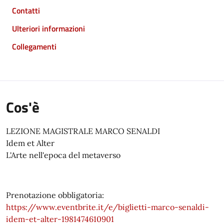
Contatti
Ulteriori informazioni
Collegamenti
Cos'è
LEZIONE MAGISTRALE MARCO SENALDI
Idem et Alter
L'Arte nell'epoca del metaverso
Prenotazione obbligatoria:
https://www.eventbrite.it/e/biglietti-marco-senaldi-
idem-et-alter-1981474610901