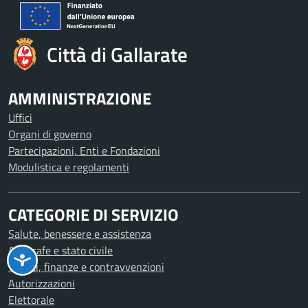
Città di Gallarate
AMMINISTRAZIONE
Uffici
Organi di governo
Partecipazioni, Enti e Fondazioni
Modulistica e regolamenti
CATEGORIE DI SERVIZIO
Salute, benessere e assistenza
Anagrafe e stato civile
Tributi, finanze e contravvenzioni
Autorizzazioni
Elettorale