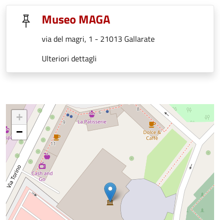
Museo MAGA
via del magri, 1 - 21013 Gallarate
Ulteriori dettagli
+
−