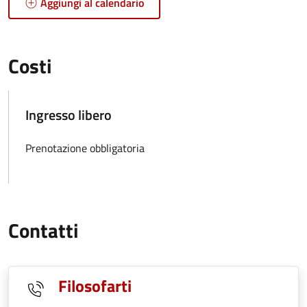
Aggiungi al calendario
Costi
Ingresso libero
Prenotazione obbligatoria
Contatti
Filosofarti