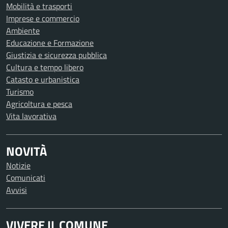
Mobilità e trasporti
Imprese e commercio
Ambiente
Educazione e Formazione
Giustizia e sicurezza pubblica
Cultura e tempo libero
Catasto e urbanistica
Turismo
Agricoltura e pesca
Vita lavorativa
NOVITÀ
Notizie
Comunicati
Avvisi
VIVERE IL COMUNE