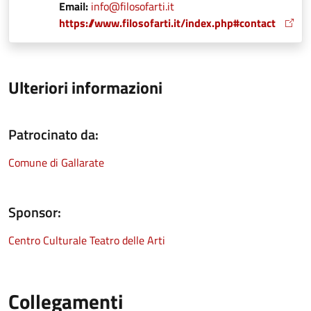
Email:
info@filosofarti.it
https://www.filosofarti.it/index.php#contact
Ulteriori informazioni
Patrocinato da:
Comune di Gallarate
Sponsor:
Centro Culturale Teatro delle Arti
Collegamenti