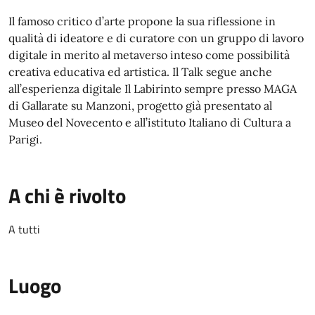
Il famoso critico d’arte propone la sua riflessione in
qualità di ideatore e di curatore con un gruppo di lavoro
digitale in merito al metaverso inteso come possibilità
creativa educativa ed artistica. Il Talk segue anche
all’esperienza digitale Il Labirinto sempre presso MAGA
di Gallarate su Manzoni, progetto già presentato al
Museo del Novecento e all’istituto Italiano di Cultura a
Parigi.
A chi è rivolto
A tutti
Luogo