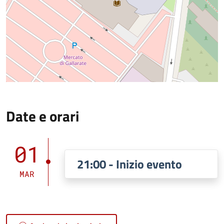
Date e orari
01
21:00 - Inizio evento
MAR