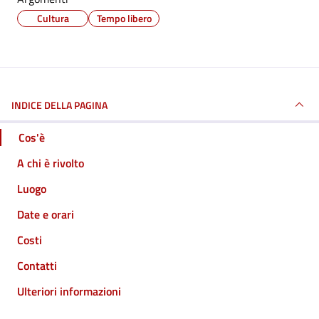
Cultura
Tempo libero
INDICE DELLA PAGINA
Cos'è
A chi è rivolto
Luogo
Date e orari
Costi
Contatti
Ulteriori informazioni