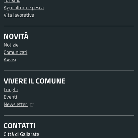
Turismo
Agricoltura e pesca
Vita lavorativa
NOVITÀ
Notizie
Comunicati
Avvisi
VIVERE IL COMUNE
Luoghi
Eventi
Newsletter
CONTATTI
Città di Gallarate