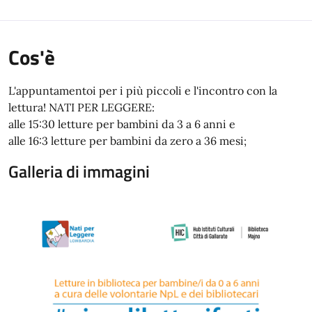
Cos'è
L'appuntamentoi per i più piccoli e l'incontro con la
lettura! NATI PER LEGGERE:
alle 15:30 letture per bambini da 3 a 6 anni e
alle 16:3 letture per bambini da zero a 36 mesi;
Galleria di immagini