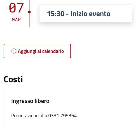
07
15:30 - Inizio evento
MAR
Aggiungi al calendario
Costi
Ingresso libero
Prenotazione allo 0331 795364