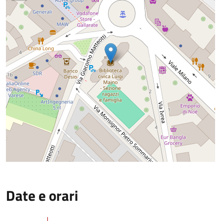
Date e orari