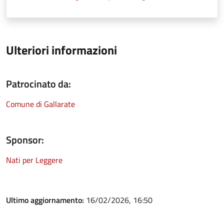
Ulteriori informazioni
Patrocinato da:
Comune di Gallarate
Sponsor:
Nati per Leggere
Ultimo aggiornamento:
16/02/2026, 16:50