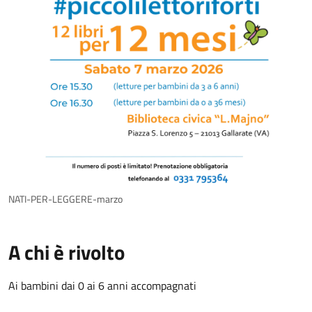
NATI-PER-LEGGERE-marzo
A chi è rivolto
Ai bambini dai 0 ai 6 anni accompagnati