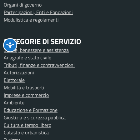
Organi di governo
Partecipazioni, Enti e Fondazioni
Modulistica e regolamenti
CATEGORIE DI SERVIZIO
Salute, benessere e assistenza
Anagrafe e stato civile
Tributi, finanze e contravvenzioni
Autorizzazioni
Elettorale
Mobilità e trasporti
Imprese e commercio
Ambiente
Educazione e Formazione
Giustizia e sicurezza pubblica
Cultura e tempo libero
Catasto e urbanistica