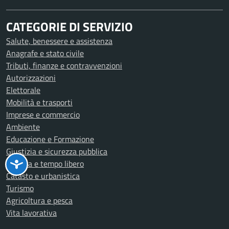
CATEGORIE DI SERVIZIO
Salute, benessere e assistenza
Anagrafe e stato civile
Tributi, finanze e contravvenzioni
Autorizzazioni
Elettorale
Mobilità e trasporti
Imprese e commercio
Ambiente
Educazione e Formazione
Giustizia e sicurezza pubblica
Cultura e tempo libero
Catasto e urbanistica
Turismo
Agricoltura e pesca
Vita lavorativa