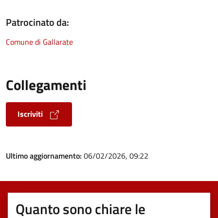
Patrocinato da:
Comune di Gallarate
Collegamenti
Iscriviti
Ultimo aggiornamento:
06/02/2026, 09:22
Quanto sono chiare le