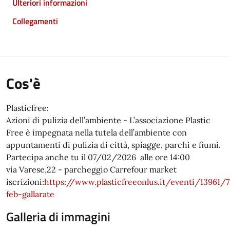
Ulteriori informazioni
Collegamenti
Cos'è
Plasticfree:
Azioni di pulizia dell’ambiente - L’associazione Plastic
Free è impegnata nella tutela dell’ambiente con
appuntamenti di pulizia di città, spiagge, parchi e fiumi.
Partecipa anche tu il 07/02/2026 alle ore 14:00
via Varese,22 - parcheggio Carrefour market
iscrizioni:
https://www.plasticfreeonlus.it/eventi/13961/7
feb-gallarate
Galleria di immagini