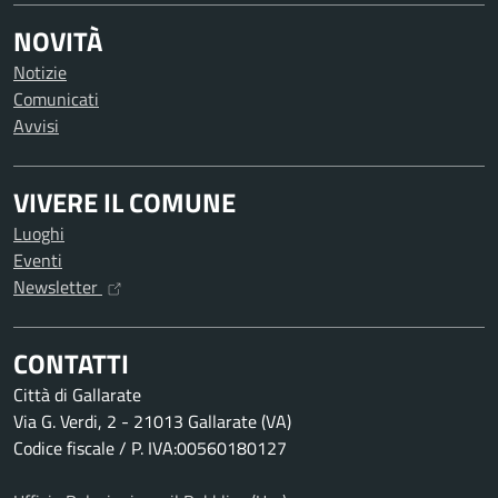
NOVITÀ
Notizie
Comunicati
Avvisi
VIVERE IL COMUNE
Luoghi
Eventi
Newsletter
CONTATTI
Città di Gallarate
Via G. Verdi, 2 - 21013 Gallarate (VA)
Codice fiscale / P. IVA:00560180127