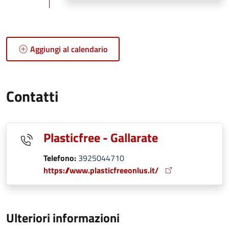
Aggiungi al calendario
Contatti
Plasticfree - Gallarate
Telefono:
3925044710
https://www.plasticfreeonlus.it/
Ulteriori informazioni