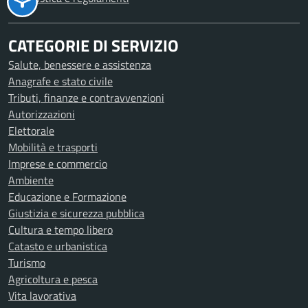
CATEGORIE DI SERVIZIO
Salute, benessere e assistenza
Anagrafe e stato civile
Tributi, finanze e contravvenzioni
Autorizzazioni
Elettorale
Mobilità e trasporti
Imprese e commercio
Ambiente
Educazione e Formazione
Giustizia e sicurezza pubblica
Cultura e tempo libero
Catasto e urbanistica
Turismo
Agricoltura e pesca
Vita lavorativa