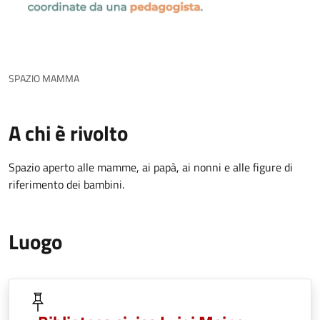
SPAZIO MAMMA
A chi è rivolto
Spazio aperto alle mamme, ai papà, ai nonni e alle figure di
riferimento dei bambini.
Luogo