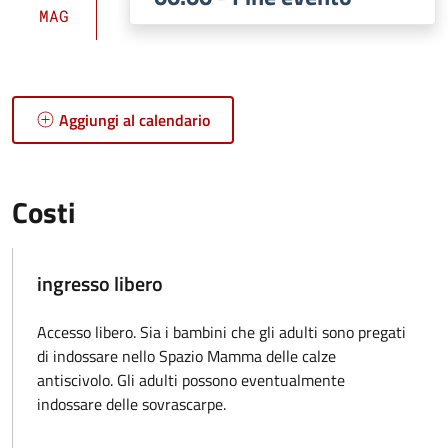
MAG
Aggiungi al calendario
Costi
ingresso libero
Accesso libero. Sia i bambini che gli adulti sono pregati
di indossare nello Spazio Mamma delle calze
antiscivolo. Gli adulti possono eventualmente
indossare delle sovrascarpe.