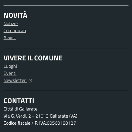
NOVITÀ
Notizie
Comunicati
Avvisi
VIVERE IL COMUNE
Luoghi
Eventi
Newsletter
CONTATTI
Città di Gallarate
Via G. Verdi, 2 - 21013 Gallarate (VA)
Codice fiscale / P. IVA:00560180127