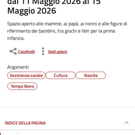
dal 11 Maggio 2026 al 15
Maggio 2026
Spazio aperto alle mamme, ai papà, ai nonni e alle figure di
riferimento dei bambini, tra giochi e libri per la prima
infanzia.
Condividi
Vedi azioni
Argomenti
Assistenza sociale
Cultura
Nascita
Tempo libero
INDICE DELLA PAGINA