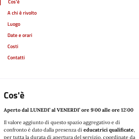
Cos'è
A chi è rivolto
Luogo
Date e orari
Costi
Contatti
Cos'è
Aperto dal LUNEDI’ al VENERDI’ ore 9:00 alle ore 12:00
Il valore aggiunto di questo spazio aggregativo e di
confronto è dato dalla presenza di
educatrici qualificate
,
per tutta la durata di apertura del servizio, coordinate da