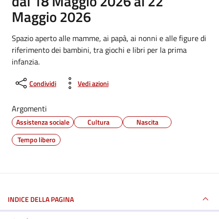
dal 18 Maggio 2026 al 22
Maggio 2026
Spazio aperto alle mamme, ai papà, ai nonni e alle figure di
riferimento dei bambini, tra giochi e libri per la prima
infanzia.
Condividi
Vedi azioni
Argomenti
Assistenza sociale
Cultura
Nascita
Tempo libero
INDICE DELLA PAGINA