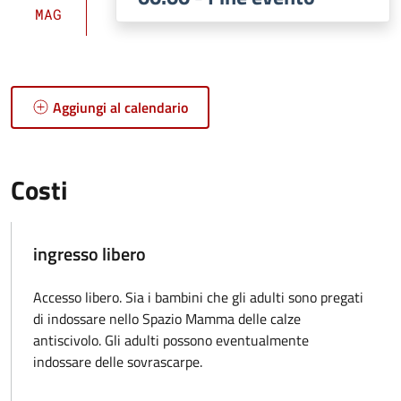
MAG
Aggiungi al calendario
Costi
ingresso libero
Accesso libero. Sia i bambini che gli adulti sono pregati
di indossare nello Spazio Mamma delle calze
antiscivolo. Gli adulti possono eventualmente
indossare delle sovrascarpe.