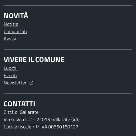
NOVITÀ
Notizie
Comunicati
Avvisi
VIVERE IL COMUNE
Luoghi
Eventi
Newsletter
CONTATTI
Città di Gallarate
Via G. Verdi, 2 - 21013 Gallarate (VA)
Codice fiscale / P. IVA:00560180127