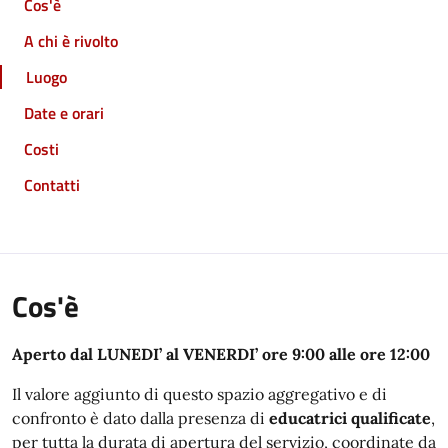
Cos'è
A chi è rivolto
Luogo
Date e orari
Costi
Contatti
Cos'è
Aperto dal LUNEDI’ al VENERDI’ ore 9:00 alle ore 12:00
Il valore aggiunto di questo spazio aggregativo e di
confronto è dato dalla presenza di
educatrici qualificate
,
per tutta la durata di apertura del servizio, coordinate da