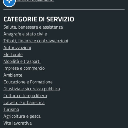
CATEGORIE DI SERVIZIO
Salute, benessere e assistenza
Anagrafe e stato civile
Tributi, finanze e contravvenzioni
Autorizzazioni
Elettorale
Mobilità e trasporti
Imprese e commercio
Ambiente
Educazione e Formazione
Giustizia e sicurezza pubblica
Cultura e tempo libero
Catasto e urbanistica
Turismo
Agricoltura e pesca
Vita lavorativa