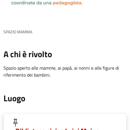
SPAZIO MAMMA
A chi è rivolto
Spazio aperto alle mamme, ai papà, ai nonni e alle figure di
riferimento dei bambini.
Luogo