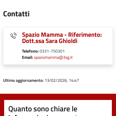
Contatti
Spazio Mamma - Riferimento:
Dott.ssa Sara Ghioldi
Telefono:
0331-750301
Email:
spaziomamma@3sg.it
Ultimo aggiornamento:
13/02/2026, 14:47
Quanto sono chiare le