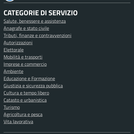
CATEGORIE DI SERVIZIO
Salute, benessere e assistenza
Anagrafe e stato civile
Tributi, finanze e contravvenzioni
Autorizzazioni
Elettorale
Mobilità e trasporti
Imprese e commercio
Ambiente
Educazione e Formazione
Giustizia e sicurezza pubblica
Cultura e tempo libero
Catasto e urbanistica
Turismo
Agricoltura e pesca
Vita lavorativa