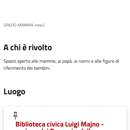
SPAZIO-MAMMA-new2
A chi è rivolto
Spazio aperto alle mamme, ai papà, ai nonni e alle figure di
riferimento dei bambini.
Luogo
Biblioteca civica Luigi Majno -