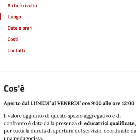
A chi è rivolto
Luogo
Date e orari
Costi
Contatti
Cos'è
Aperto dal LUNEDI’ al VENERDI’ ore 9:00 alle ore 12:00
Il valore aggiunto di questo spazio aggregativo e di
confronto è dato dalla presenza di
educatrici qualificate
,
per tutta la durata di apertura del servizio, coordinate da
una pedagogista.