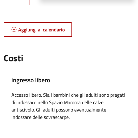
Aggiungi al calendario
Costi
ingresso libero
Accesso libero. Sia i bambini che gli adulti sono pregati
di indossare nello Spazio Mamma delle calze
antiscivolo. Gli adulti possono eventualmente
indossare delle sovrascarpe.