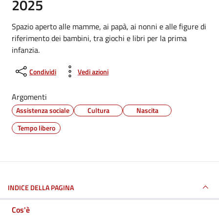
2025
Spazio aperto alle mamme, ai papà, ai nonni e alle figure di
riferimento dei bambini, tra giochi e libri per la prima
infanzia.
Condividi
Vedi azioni
Argomenti
Assistenza sociale
Cultura
Nascita
Tempo libero
INDICE DELLA PAGINA
Cos'è