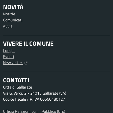
NOVITÀ
Notizie
Comunicati
Avvisi
VIVERE IL COMUNE
Luoghi
Eventi
Newsletter
CONTATTI
Città di Gallarate
Via G. Verdi, 2 - 21013 Gallarate (VA)
Codice fiscale / P. IVA:00560180127
Ufficio Relazioni con il Pubblico (Urp)