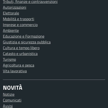
Tributi, finanze e contravvenzioni
Autorizzazioni
Elettorale
Mobilità e trasporti
Imprese e commercio
Ambiente
Educazione e Formazione
Giustizia e sicurezza pubblica
Cultura e tempo libero
Catasto e urbanistica
Turismo
Agricoltura e pesca
Vita lavorativa
NOVITÀ
Notizie
Comunicati
Avvisi