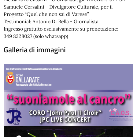
Samuele Corsalini - Divulgatore Culturale, per il
Progetto “Quel che non sai di Varese”
Testimonial: Antonio Di Bella - Giornalista
Ingresso gratuito esclusivamente su prenotazione:
349 8228027 (solo whatsapp)
Galleria di immagini