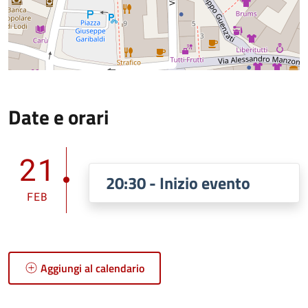
Date e orari
21
20:30 - Inizio evento
FEB
Aggiungi al calendario