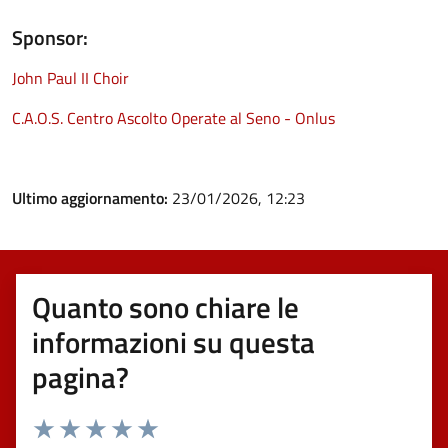
Sponsor:
John Paul II Choir
C.A.O.S. Centro Ascolto Operate al Seno - Onlus
Ultimo aggiornamento:
23/01/2026, 12:23
Quanto sono chiare le
informazioni su questa
pagina?