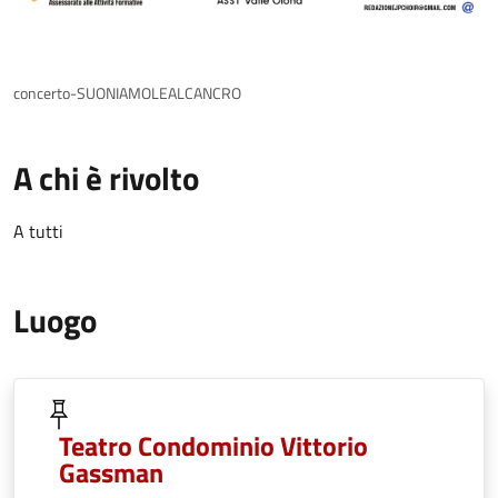
concerto-SUONIAMOLEALCANCRO
A chi è rivolto
A tutti
Luogo
Teatro Condominio Vittorio
Gassman