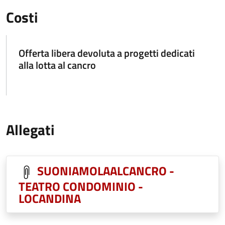
Costi
Offerta libera devoluta a progetti dedicati
alla lotta al cancro
Allegati
SUONIAMOLAALCANCRO -
TEATRO CONDOMINIO -
LOCANDINA