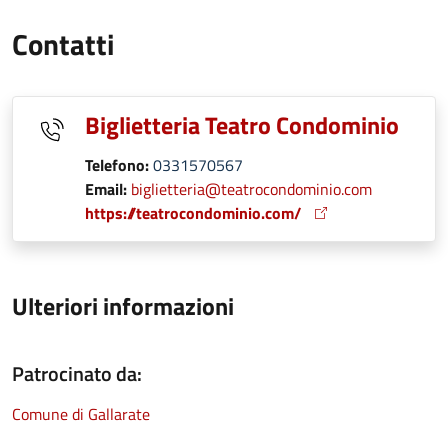
Contatti
Biglietteria Teatro Condominio
Telefono:
0331570567
Email:
biglietteria@teatrocondominio.com
https://teatrocondominio.com/
Ulteriori informazioni
Patrocinato da:
Comune di Gallarate