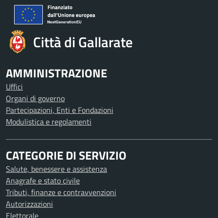
Città di Gallarate
AMMINISTRAZIONE
Uffici
Organi di governo
Partecipazioni, Enti e Fondazioni
Modulistica e regolamenti
CATEGORIE DI SERVIZIO
Salute, benessere e assistenza
Anagrafe e stato civile
Tributi, finanze e contravvenzioni
Autorizzazioni
Elettorale