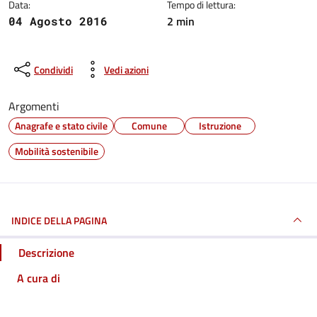
Data:
Tempo di lettura:
2 min
04 Agosto 2016
Condividi
Vedi azioni
Argomenti
Anagrafe e stato civile
Comune
Istruzione
Mobilità sostenibile
INDICE DELLA PAGINA
Descrizione
A cura di