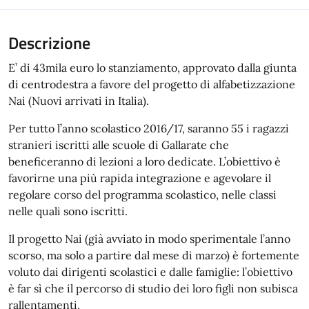
Descrizione
E’ di 43mila euro lo stanziamento, approvato dalla giunta
di centrodestra a favore del progetto di alfabetizzazione
Nai (Nuovi arrivati in Italia).
Per tutto l’anno scolastico 2016/17, saranno 55 i ragazzi
stranieri iscritti alle scuole di Gallarate che
beneficeranno di lezioni a loro dedicate. L’obiettivo è
favorirne una più rapida integrazione e agevolare il
regolare corso del programma scolastico, nelle classi
nelle quali sono iscritti.
Il progetto Nai (già avviato in modo sperimentale l’anno
scorso, ma solo a partire dal mese di marzo) è fortemente
voluto dai dirigenti scolastici e dalle famiglie: l’obiettivo
è far sì che il percorso di studio dei loro figli non subisca
rallentamenti.