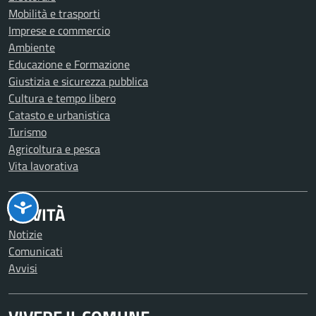
Mobilità e trasporti
Imprese e commercio
Ambiente
Educazione e Formazione
Giustizia e sicurezza pubblica
Cultura e tempo libero
Catasto e urbanistica
Turismo
Agricoltura e pesca
Vita lavorativa
NOVITÀ
Notizie
Comunicati
Avvisi