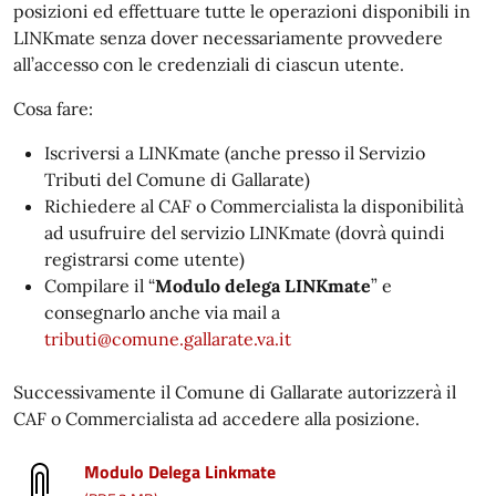
posizioni ed effettuare tutte le operazioni disponibili in
LINKmate senza dover necessariamente provvedere
all’accesso con le credenziali di ciascun utente.
Cosa fare:
Iscriversi a LINKmate (anche presso il Servizio
Tributi del Comune di Gallarate)
Richiedere al CAF o Commercialista la disponibilità
ad usufruire del servizio LINKmate (dovrà quindi
registrarsi come utente)
Compilare il “
Modulo delega LINKmate
” e
consegnarlo anche via mail a
tributi@comune.gallarate.va.it
Successivamente il Comune di Gallarate autorizzerà il
CAF o Commercialista ad accedere alla posizione.
Modulo Delega Linkmate