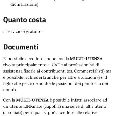
dichiarazione)
Quanto costa
Il servizio è gratuito.
Documenti
E' possibile accedere anche con la
MULTI-UTENZA
rivolta principalmente ai CAF e ai professionisti di
assistenza fiscale ai contribuenti (es. Commercialisti) ma
è possibile richiederla anche per altre situazioni (es. il
figlio che gestisce anche le posizioni dei genitori o dei
nonni).
Con la
MULTI-UTENZA
è possibile infatti associare ad
un utente LINKmate (capofila) una serie di altri utenti
(associati) per i quali si può accedere alle relative