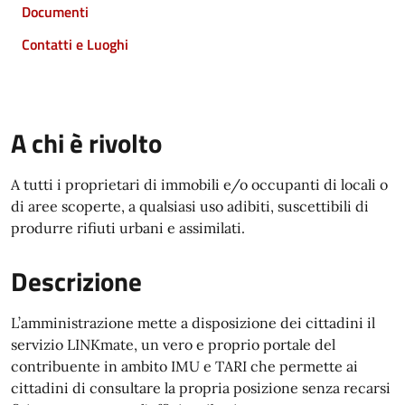
Documenti
Contatti e Luoghi
A chi è rivolto
A tutti i proprietari di immobili e/o occupanti di locali o
di aree scoperte, a qualsiasi uso adibiti, suscettibili di
produrre rifiuti urbani e assimilati.
Descrizione
L’amministrazione mette a disposizione dei cittadini il
servizio LINKmate, un vero e proprio portale del
contribuente in ambito IMU e TARI che permette ai
cittadini di consultare la propria posizione senza recarsi