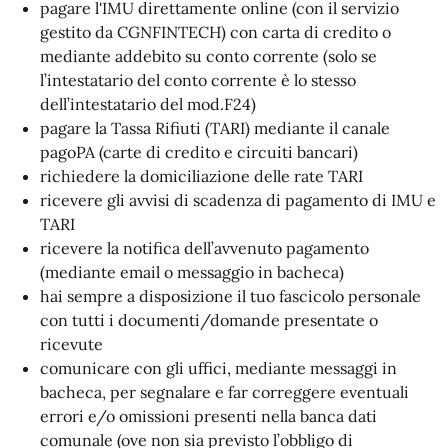
pagare l'IMU direttamente online (con il servizio
gestito da CGNFINTECH) con carta di credito o
mediante addebito su conto corrente (solo se
l’intestatario del conto corrente è lo stesso
dell’intestatario del mod.F24)
pagare la Tassa Rifiuti (TARI) mediante il canale
pagoPA (carte di credito e circuiti bancari)
richiedere la domiciliazione delle rate TARI
ricevere gli avvisi di scadenza di pagamento di IMU e
TARI
ricevere la notifica dell’avvenuto pagamento
(mediante email o messaggio in bacheca)
hai sempre a disposizione il tuo fascicolo personale
con tutti i documenti/domande presentate o
ricevute
comunicare con gli uffici, mediante messaggi in
bacheca, per segnalare e far correggere eventuali
errori e/o omissioni presenti nella banca dati
comunale (ove non sia previsto l’obbligo di