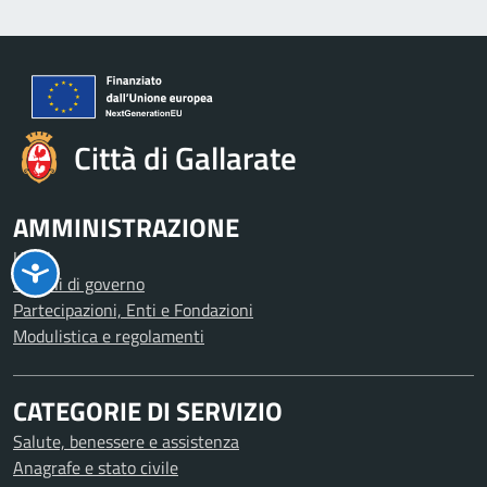
Città di Gallarate
AMMINISTRAZIONE
Uffici
Organi di governo
Partecipazioni, Enti e Fondazioni
Modulistica e regolamenti
CATEGORIE DI SERVIZIO
Salute, benessere e assistenza
Anagrafe e stato civile