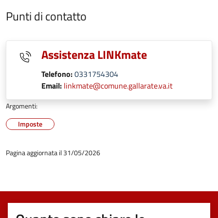
Punti di contatto
Assistenza LINKmate
Telefono:
0331754304
Email:
linkmate@comune.gallarate.va.it
Argomenti:
Imposte
Pagina aggiornata il 31/05/2026