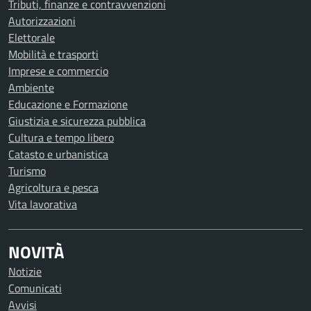
Tributi, finanze e contravvenzioni
Autorizzazioni
Elettorale
Mobilità e trasporti
Imprese e commercio
Ambiente
Educazione e Formazione
Giustizia e sicurezza pubblica
Cultura e tempo libero
Catasto e urbanistica
Turismo
Agricoltura e pesca
Vita lavorativa
NOVITÀ
Notizie
Comunicati
Avvisi