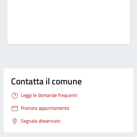
Contatta il comune
Leggi le domande frequenti
Prenota appuntamento
Segnala disservizio