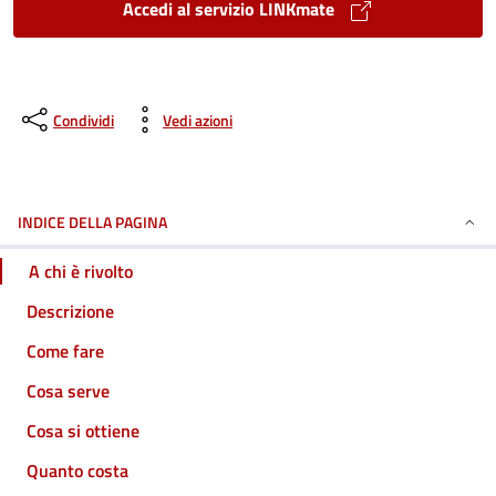
Accedi al servizio LINKmate
Condividi
Vedi azioni
INDICE DELLA PAGINA
A chi è rivolto
Descrizione
Come fare
Cosa serve
Cosa si ottiene
Quanto costa