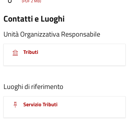
(PDF 2 MB)
Contatti e Luoghi
Unità Organizzativa Responsabile
Tributi
Luoghi di riferimento
Servizio Tributi