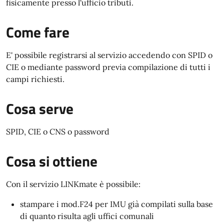
fisicamente presso l'ufficio tributi.
Come fare
E' possibile registrarsi al servizio accedendo con SPID o
CIE o mediante password previa compilazione di tutti i
campi richiesti.
Cosa serve
SPID, CIE o CNS o password
Cosa si ottiene
Con il servizio LINKmate è possibile:
stampare i mod.F24 per IMU già compilati sulla base
di quanto risulta agli uffici comunali