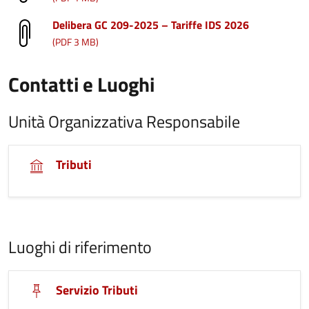
Delibera GC 209-2025 – Tariffe IDS 2026
(PDF 3 MB)
Contatti e Luoghi
Unità Organizzativa Responsabile
Tributi
Luoghi di riferimento
Servizio Tributi