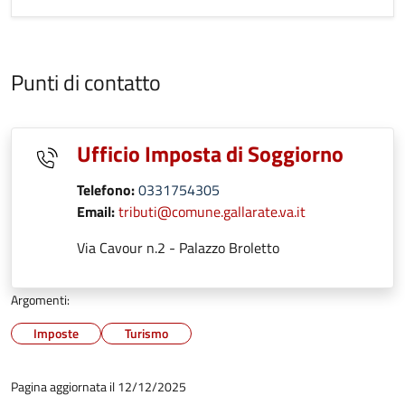
Punti di contatto
Ufficio Imposta di Soggiorno
Telefono:
0331754305
Email:
tributi@comune.gallarate.va.it
Via Cavour n.2 - Palazzo Broletto
Argomenti:
Imposte
Turismo
Pagina aggiornata il 12/12/2025