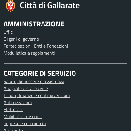
Città di Gallarate
AMMINISTRAZIONE
Uffici
Organi di governo
Partecipazioni, Enti e Fondazioni
Modulistica e regolamenti
CATEGORIE DI SERVIZIO
Salute, benessere e assistenza
Anagrafe e stato civile
Tributi, finanze e contravvenzioni
Autorizzazioni
Elettorale
Mobilità e trasporti
Imprese e commercio
Ambiente