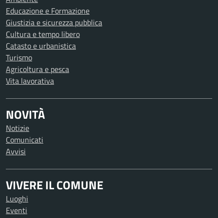
Educazione e Formazione
Giustizia e sicurezza pubblica
Cultura e tempo libero
Catasto e urbanistica
Turismo
Agricoltura e pesca
Vita lavorativa
NOVITÀ
Notizie
Comunicati
Avvisi
VIVERE IL COMUNE
Luoghi
Eventi