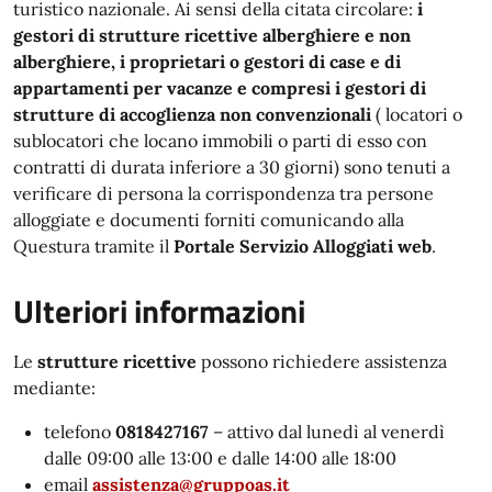
turistico nazionale. Ai sensi della citata circolare:
i
gestori di strutture ricettive alberghiere e non
alberghiere, i proprietari o gestori di case e di
appartamenti per vacanze e compresi i gestori di
strutture di accoglienza non convenzionali
( locatori o
sublocatori che locano immobili o parti di esso con
contratti di durata inferiore a 30 giorni) sono tenuti a
verificare di persona la corrispondenza tra persone
alloggiate e documenti forniti comunicando alla
Questura tramite il
Portale Servizio Alloggiati web
.
Ulteriori informazioni
Le
strutture ricettive
possono richiedere assistenza
mediante:
telefono
0818427167
– attivo dal lunedì al venerdì
dalle 09:00 alle 13:00 e dalle 14:00 alle 18:00
email
assistenza@gruppoas.it