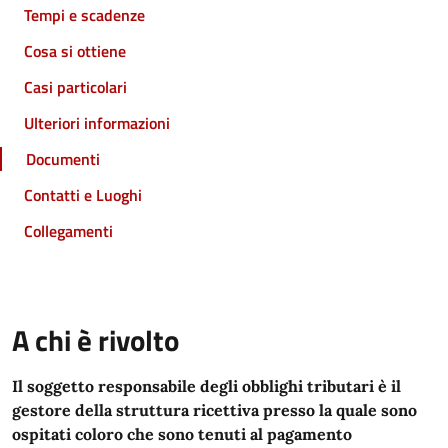
Tempi e scadenze
Cosa si ottiene
Casi particolari
Ulteriori informazioni
Documenti
Contatti e Luoghi
Collegamenti
A chi è rivolto
Il soggetto responsabile degli obblighi tributari è il
gestore della struttura ricettiva presso la quale sono
ospitati coloro che sono tenuti al pagamento