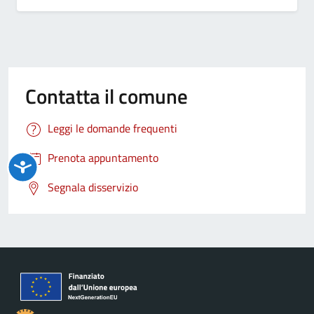
Contatta il comune
Leggi le domande frequenti
Prenota appuntamento
Segnala disservizio