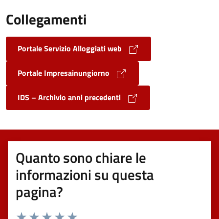
Collegamenti
Portale Servizio Alloggiati web
Portale Impresainungiorno
IDS – Archivio anni precedenti
Quanto sono chiare le
informazioni su questa
pagina?