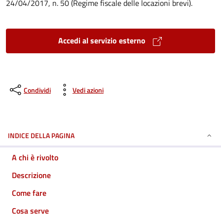
24/04/2017, n. 50 (Regime fiscale delle locazioni brevi).
Accedi al servizio esterno
Condividi
Vedi azioni
INDICE DELLA PAGINA
A chi è rivolto
Descrizione
Come fare
Cosa serve