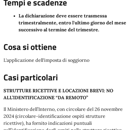
Tempi e scadenze
La dichiarazione deve essere trasmessa
trimestralmente, entro l'ultimo giorno del mese
successivo al termine del trimestre.
Cosa si ottiene
L'applicazione dell'imposta di soggiorno
Casi particolari
STRUTTURE RICETTIVE E LOCAZIONI BREVI: NO
ALL’IDENTIFICAZIONE “DA REMOTO”
Il Ministero dell’Interno, con circolare del 26 novembre
2024 (circolare-identificazione ospiti strutture
ricettive), ha fornito indicazioni puntuali