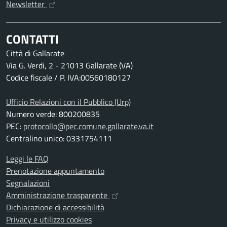
Newsletter
CONTATTI
Città di Gallarate
Via G. Verdi, 2 - 21013 Gallarate (VA)
Codice fiscale / P. IVA:00560180127
Ufficio Relazioni con il Pubblico (Urp)
Numero verde: 800200835
PEC:
protocollo@pec.comune.gallarate.va.it
Centralino unico: 0331754111
Leggi le FAQ
Prenotazione appuntamento
Segnalazioni
Amministrazione trasparente
Dichiarazione di accessibilità
Privacy e utilizzo cookies