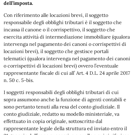
dell’imposta.
Con riferimento alle locazioni brevi, il soggetto
responsabile degli obblighi tributari è il soggetto che
incassa il canone o il corrispettivo, il soggetto che
esercita attività di intermediazione immobiliare (qualora
intervenga nel pagamento dei canoni o corrispettivi di
locazioni brevi), il soggetto che gestisce portali
telematici (qualora intervenga nel pagamento dei canoni
o corrispettivi di locazioni brevi) ovvero l’eventuale
rappresentante fiscale di cui all’ Art. 4 D.L. 24 aprile 2017
n. 50 c. 5-bis.
I soggetti responsabili degli obblighi tributari di cui
sopra assumono anche la funzione di agenti contabili e
sono pertanto tenuti alla resa del conto giudiziale. Il
conto giudiziale, redatto su modello ministeriale, va
effettuato in copia originale, sottoscritto dal
rappresentante legale della struttura ed inviato entro il