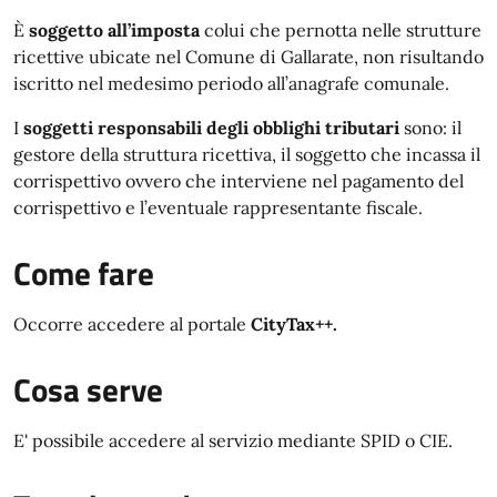
È
soggetto all’imposta
colui che pernotta nelle strutture
ricettive ubicate nel Comune di Gallarate, non risultando
iscritto nel medesimo periodo all’anagrafe comunale.
I
soggetti responsabili degli obblighi tributari
sono: il
gestore della struttura ricettiva, il soggetto che incassa il
corrispettivo ovvero che interviene nel pagamento del
corrispettivo e l’eventuale rappresentante fiscale.
Come fare
Occorre accedere al portale
CityTax++.
Cosa serve
E' possibile accedere al servizio mediante SPID o CIE.