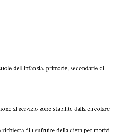
scuole dell'infanzia, primarie, secondarie di
ione al servizio sono stabilite dalla circolare
 richiesta di usufruire della dieta per motivi