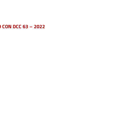
CON DCC 63 – 2022