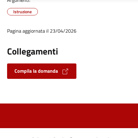
Argomenti:
Istruzione
Pagina aggiornata il 23/04/2026
Collegamenti
Compila la domanda