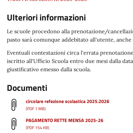
Ulteriori informazioni
Le scuole procedono alla prenotazione/cancellazione
pasto sarà comunque addebitato all'utente, anche
Eventuali contestazioni circa l'errata prenotazion
iscritto all'Ufficio Scuola entro due mesi dalla d
giustificativo emesso dalla scuola.
Documenti
circolare refezione scolastica 2025.2026
(PDF 1 MB)
PAGAMENTO RETTE MENSA 2025-26
(PDF 154 KB)