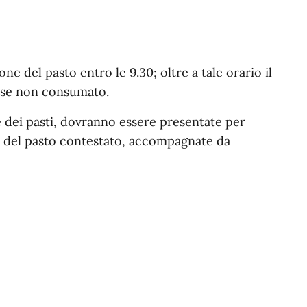
 del pasto entro le 9.30; oltre a tale orario il
 se non consumato.
e dei pasti, dovranno essere presentate per
ata del pasto contestato, accompagnate da