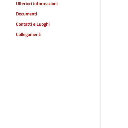
Ulteriori informazioni
Documenti
Contatti e Luoghi
Collegamenti