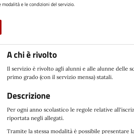
 modalità e le condizioni del servizio.
A chi è rivolto
Il servizio è rivolto agli alunni e alle alunne delle 
primo grado (con il servizio mensa) statali.
Descrizione
Per ogni anno scolastico le regole relative all'iscriz
riportata negli allegati.
Tramite la stessa modalità è possibile presentare la