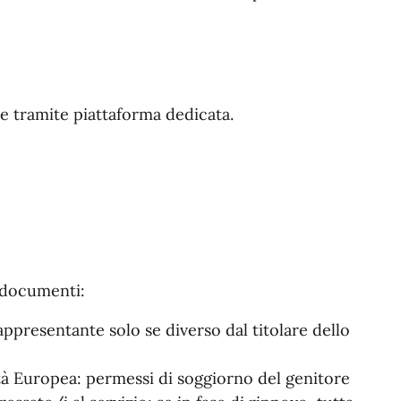
 tramite piattaforma dedicata.
i documenti:
ppresentante solo se diverso dal titolare dello
tà Europea: permessi di soggiorno del genitore