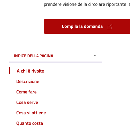
prendere visione della circolare riportante le
Compila la domanda
INDICE DELLA PAGINA
A chi è rivolto
Descrizione
Come fare
Cosa serve
Cosa si ottiene
Quanto costa