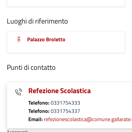
Luoghi di riferimento
Palazzo Broletto
Punti di contatto
Refezione Scolastica
Telefono:
0331754333
Telefono:
0331754337
Email:
refezionescolastica@comune.gallarate.v