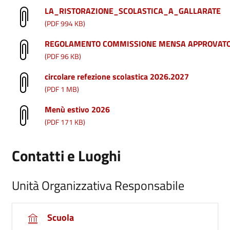
LA_RISTORAZIONE_SCOLASTICA_A_GALLARATE
(PDF 994 KB)
REGOLAMENTO COMMISSIONE MENSA APPROVATO 
(PDF 96 KB)
circolare refezione scolastica 2026.2027
(PDF 1 MB)
Menù estivo 2026
(PDF 171 KB)
Contatti e Luoghi
Unità Organizzativa Responsabile
Scuola