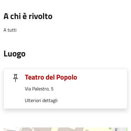
A chi è rivolto
A tutti
Luogo
Teatro del Popolo
Via Palestro, 5
Ulteriori dettagli