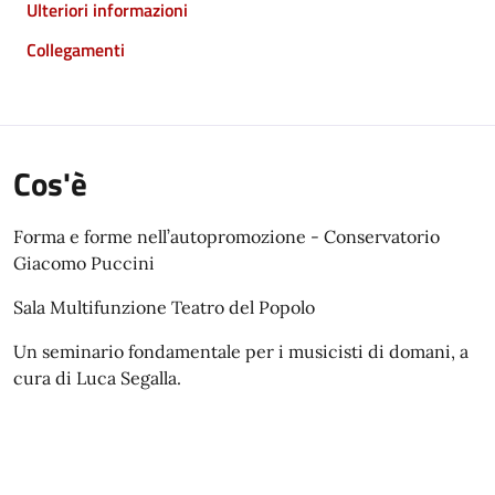
Ulteriori informazioni
Collegamenti
Cos'è
Forma e forme nell’autopromozione - Conservatorio
Giacomo Puccini
Sala Multifunzione Teatro del Popolo
Un seminario fondamentale per i musicisti di domani, a
cura di Luca Segalla.