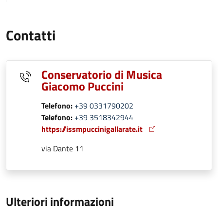
Contatti
Conservatorio di Musica
Giacomo Puccini
Telefono:
+39 0331790202
Telefono:
+39 3518342944
https://issmpuccinigallarate.it
via Dante 11
Ulteriori informazioni