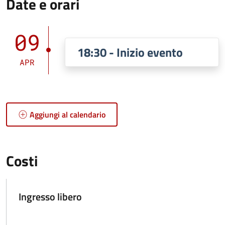
Date e orari
09
18:30 - Inizio evento
APR
Aggiungi al calendario
Costi
Ingresso libero