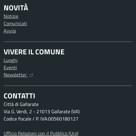
NOVITÀ
Notizie
Comunicati
Avvisi
VIVERE IL COMUNE
Luoghi
Eventi
Newsletter
CONTATTI
Città di Gallarate
Via G. Verdi, 2 - 21013 Gallarate (VA)
Codice fiscale / P. IVA:00560180127
Ufficio Relazioni con il Pubblico (Urp)