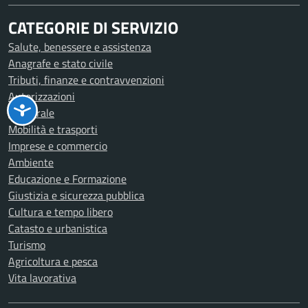
CATEGORIE DI SERVIZIO
Salute, benessere e assistenza
Anagrafe e stato civile
Tributi, finanze e contravvenzioni
Autorizzazioni
Elettorale
Mobilità e trasporti
Imprese e commercio
Ambiente
Educazione e Formazione
Giustizia e sicurezza pubblica
Cultura e tempo libero
Catasto e urbanistica
Turismo
Agricoltura e pesca
Vita lavorativa