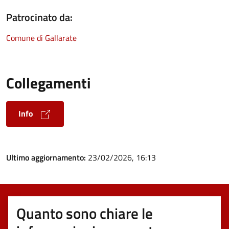
Patrocinato da:
Comune di Gallarate
Collegamenti
Info
Ultimo aggiornamento:
23/02/2026, 16:13
Quanto sono chiare le