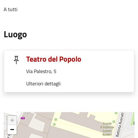
A tutti
Luogo
Teatro del Popolo
Via Palestro, 5
Ulteriori dettagli
+
−