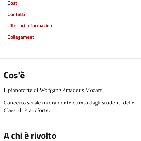
Costi
Contatti
Ulteriori informazioni
Collegamenti
Cos'è
Il pianoforte di Wolfgang Amadeus Mozart
Concerto serale interamente curato dagli studenti delle
Classi di Pianoforte.
A chi è rivolto