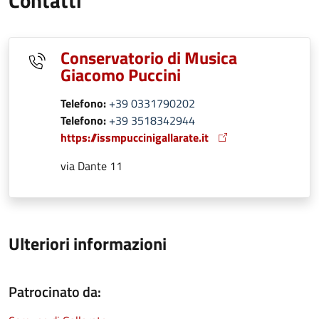
Contatti
Conservatorio di Musica
Giacomo Puccini
Telefono:
+39 0331790202
Telefono:
+39 3518342944
https://issmpuccinigallarate.it
via Dante 11
Ulteriori informazioni
Patrocinato da: