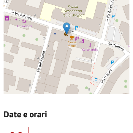
Date e orari