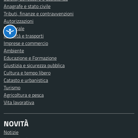
Anagrafe e stato civile
Tributi, finanze e contravvenzioni
Autorizzazioni
Elettorale
Mobilità e trasporti
Imprese e commercio
Ambiente
Educazione e Formazione
Giustizia e sicurezza pubblica
Cultura e tempo libero
Catasto e urbanistica
Turismo
Agricoltura e pesca
Vita lavorativa
NOVITÀ
Notizie