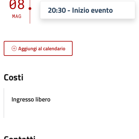
08
20:30 - Inizio evento
MAG
Aggiungi al calendario
Costi
Ingresso libero