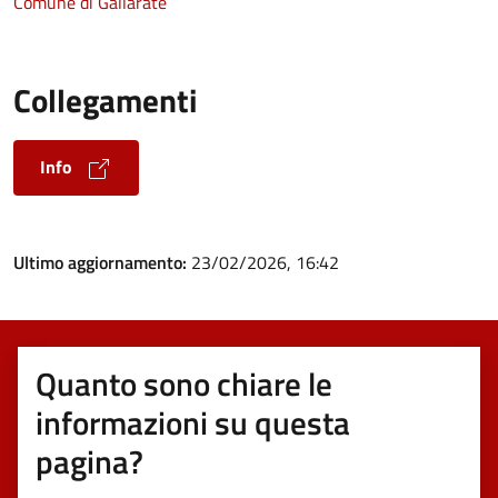
Comune di Gallarate
Collegamenti
Info
Ultimo aggiornamento:
23/02/2026, 16:42
Quanto sono chiare le
informazioni su questa
pagina?