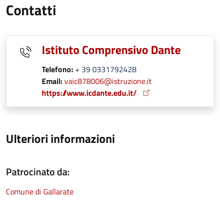
Contatti
Istituto Comprensivo Dante
Telefono:
+ 39 0331792428
Email:
vaic878006@istruzione.it
https://www.icdante.edu.it/
Ulteriori informazioni
Patrocinato da:
Comune di Gallarate