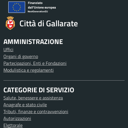
Città di Gallarate
AMMINISTRAZIONE
Uffici
Organi di governo
Partecipazioni, Enti e Fondazioni
Modulistica e regolamenti
CATEGORIE DI SERVIZIO
Salute, benessere e assistenza
Anagrafe e stato civile
Tributi, finanze e contravvenzioni
Autorizzazioni
Elettorale