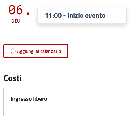
06
11:00 - Inizio evento
GIU
Aggiungi al calendario
Costi
Ingresso libero