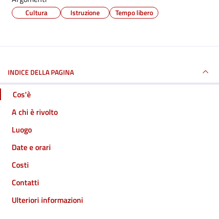
Cultura
Istruzione
Tempo libero
INDICE DELLA PAGINA
Cos'è
A chi è rivolto
Luogo
Date e orari
Costi
Contatti
Ulteriori informazioni