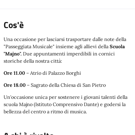
Cos'è
Una occasione per lasciarsi trasportare dalle note della
"Passeggiata Musicale" insieme agli allievi della
Scuola
"Majno".
Due appuntamenti imperdibili in cornici
storiche della nostra città:
Ore 11.00
– Atrio di Palazzo Borghi
Ore 18.00
– Sagrato della Chiesa di San Pietro
Un'occasione unica per sostenere i giovani talenti della
scuola Majno (Istituto Comprensivo Dante) e godersi la
bellezza del centro a ritmo di musica.