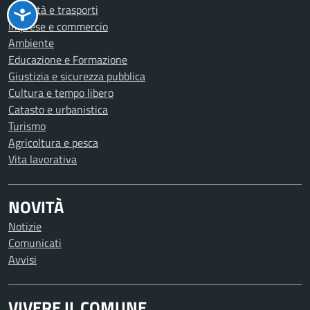
Mobilità e trasporti
Imprese e commercio
Ambiente
Educazione e Formazione
Giustizia e sicurezza pubblica
Cultura e tempo libero
Catasto e urbanistica
Turismo
Agricoltura e pesca
Vita lavorativa
NOVITÀ
Notizie
Comunicati
Avvisi
VIVERE IL COMUNE