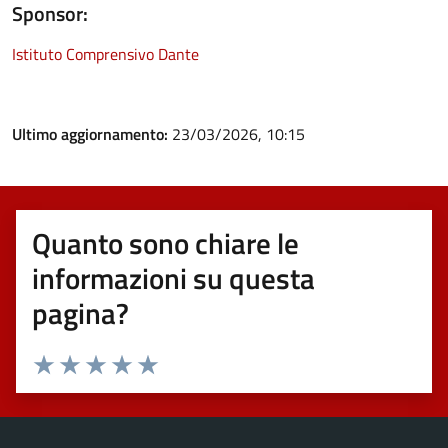
Sponsor:
Istituto Comprensivo Dante
Ultimo aggiornamento:
23/03/2026, 10:15
Quanto sono chiare le
informazioni su questa
pagina?
Valuta 1 stelle su 5
Valuta 2 stelle su 5
Valuta 3 stelle su 5
Valuta 4 stelle su 5
Valuta 5 stelle su 5