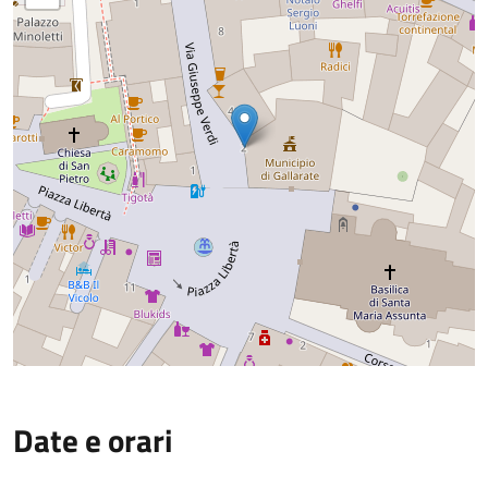
Date e orari