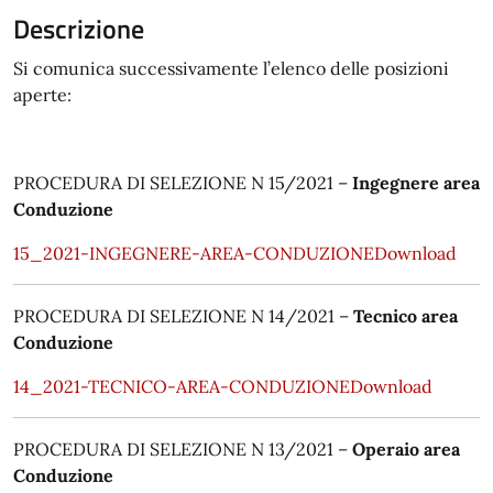
Descrizione
Si comunica successivamente l’elenco delle posizioni
aperte:
PROCEDURA DI SELEZIONE N 15/2021 –
Ingegnere area
Conduzione
15_2021-INGEGNERE-AREA-CONDUZIONE
Download
PROCEDURA DI SELEZIONE N 14/2021 –
Tecnico area
Conduzione
14_2021-TECNICO-AREA-CONDUZIONE
Download
PROCEDURA DI SELEZIONE N 13/2021 –
Operaio area
Conduzione