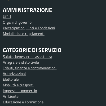
AMMINISTRAZIONE
Uffici
Organi di governo
Partecipazioni, Enti e Fondazioni
Modulistica e regolamenti
CATEGORIE DI SERVIZIO
Salute, benessere e assistenza
Anagrafe e stato civile
Tributi, finanze e contravvenzioni
Autorizzazioni
Elettorale
Mobilità e trasporti
Imprese e commercio
Ambiente
Educazione e Formazione