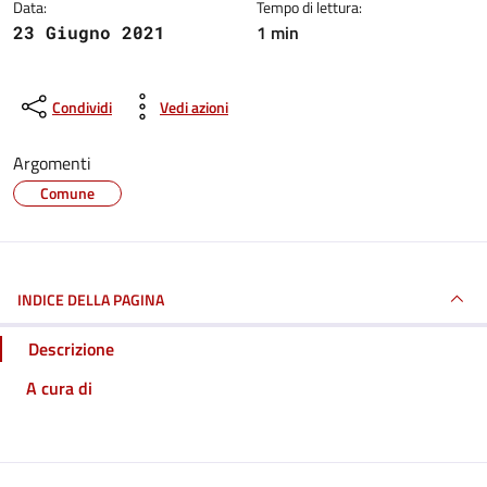
Data:
Tempo di lettura:
1 min
23 Giugno 2021
Condividi
Vedi azioni
Argomenti
Comune
INDICE DELLA PAGINA
Descrizione
A cura di