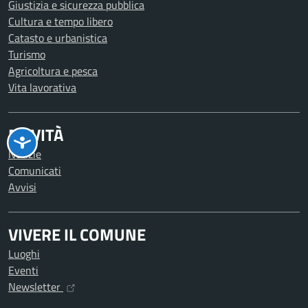
Giustizia e sicurezza pubblica
Cultura e tempo libero
Catasto e urbanistica
Turismo
Agricoltura e pesca
Vita lavorativa
NOVITÀ
Notizie
Comunicati
Avvisi
VIVERE IL COMUNE
Luoghi
Eventi
Newsletter