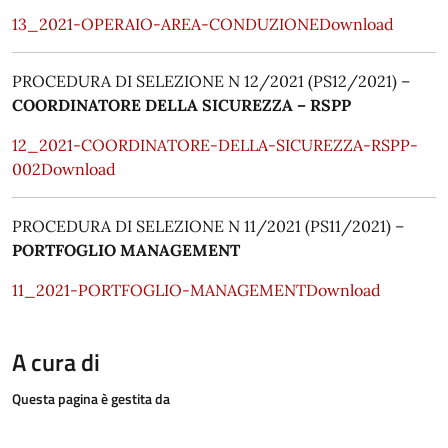
13_2021-OPERAIO-AREA-CONDUZIONE
Download
PROCEDURA DI SELEZIONE N 12/2021 (PS12/2021) –
COORDINATORE DELLA SICUREZZA – RSPP
12_2021-COORDINATORE-DELLA-SICUREZZA-RSPP-
002
Download
PROCEDURA DI SELEZIONE N 11/2021 (PS11/2021) –
PORTFOGLIO MANAGEMENT
11_2021-PORTFOGLIO-MANAGEMENT
Download
A cura di
Questa pagina è gestita da