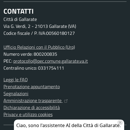
CONTATTI
Città di Gallarate
Via G. Verdi, 2 - 21013 Gallarate (VA)
Codice fiscale / P. IVA:00560180127
Ufficio Relazioni con il Pubblico (Urp)
Numero verde: 800200835
PEC:
protocollo@pec.comune.gallarate.va.it
Centralino unico: 0331754111
Leggi le FAQ
Prenotazione appuntamento
Segnalazioni
Amministrazione trasparente
Dichiarazione di accessibilità
Privacy e utilizzo cookies